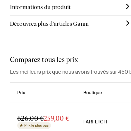
Informations du produit
Découvrez plus d’articles Ganni
Comparez tous les prix
Les meilleurs prix que nous avons trouvés sur 450 
Prix
Boutique
626,00 €
259,00 €
FARFETCH
Prix le plus bas