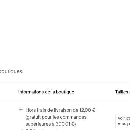
boutiques.
Informations de la boutique
Tailles
hors frais de livraison de 12,00 €
(gratuit pour les commandes
Voir le
supérieures à 300,01 €)
marqu