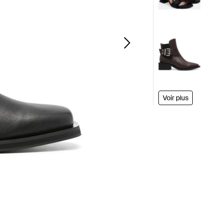
Voir plus