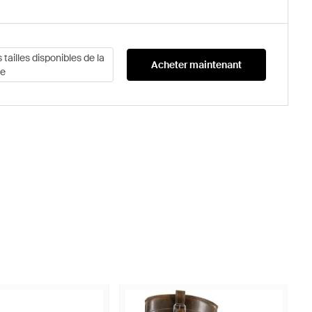
s tailles disponibles de la
Acheter maintenant
e