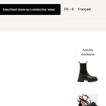
FR
€
Français
Inscrivez-vous ou connectez-vous
Articles
similaires