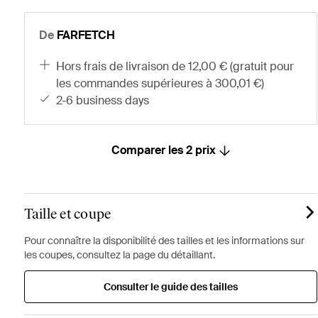
De
FARFETCH
hors frais de livraison de 12,00 € (gratuit pour
les commandes supérieures à 300,01 €)
2-6 business days
Comparer les 2 prix
Taille et coupe
Pour connaître la disponibilité des tailles et les informations sur
les coupes, consultez la page du détaillant.
Consulter le guide des tailles