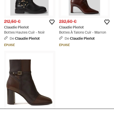
212,50 €
232,50 €
Claudie Pierlot
Claudie Pierlot
Bottes Hautes Cuir - Noir
Bottes À Talons Cuir - Marron
De
Claudie Pierlot
De
Claudie Pierlot
ÉPUISÉ
ÉPUISÉ