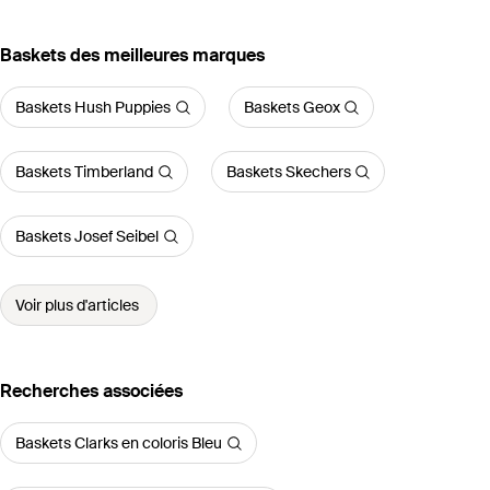
‪Baskets‬ des meilleures marques
Baskets Hush Puppies
Baskets Geox
Baskets Timberland
Baskets Skechers
Baskets Josef Seibel
Voir plus d'articles
Recherches associées
Baskets Clarks en coloris Bleu