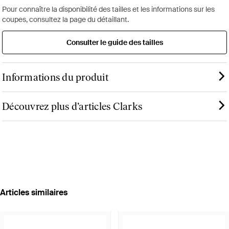
Pour connaître la disponibilité des tailles et les informations sur les
coupes, consultez la page du détaillant.
Consulter le guide des tailles
Informations du produit
Découvrez plus d’articles Clarks
Articles similaires