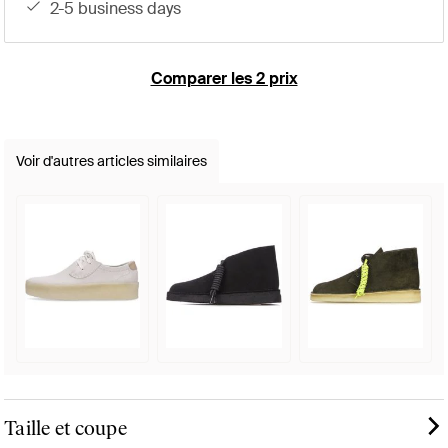
2-5 business days
Comparer les 2 prix
Voir d'autres articles similaires
Taille et coupe