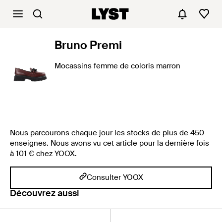
Bruno Premi
Mocassins femme de coloris marron
Nous parcourons chaque jour les stocks de plus de 450
enseignes. Nous avons vu cet article pour la dernière fois
à 101 € chez YOOX.
Consulter YOOX
Découvrez aussi