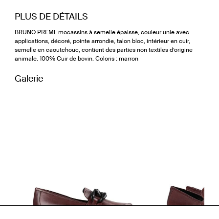
PLUS DE DÉTAILS
BRUNO PREMI. mocassins à semelle épaisse, couleur unie avec
applications, décoré, pointe arrondie, talon bloc, intérieur en cuir,
semelle en caoutchouc, contient des parties non textiles d’origine
animale. 100% Cuir de bovin. Coloris : marron
Galerie