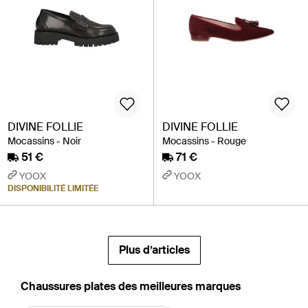
DIVINE FOLLIE
DIVINE FOLLIE
Mocassins - Noir
Mocassins - Rouge
51 €
71 €
YOOX
YOOX
DISPONIBILITÉ LIMITÉE
Plus d’articles
‪Chaussures plates‬ des meilleures marques