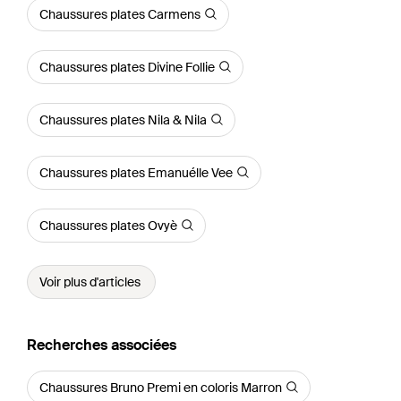
Chaussures plates Carmens
Chaussures plates Divine Follie
Chaussures plates Nila & Nila
Chaussures plates Emanuélle Vee
Chaussures plates Ovyè
Voir plus d'articles
Recherches associées
Chaussures Bruno Premi en coloris Marron