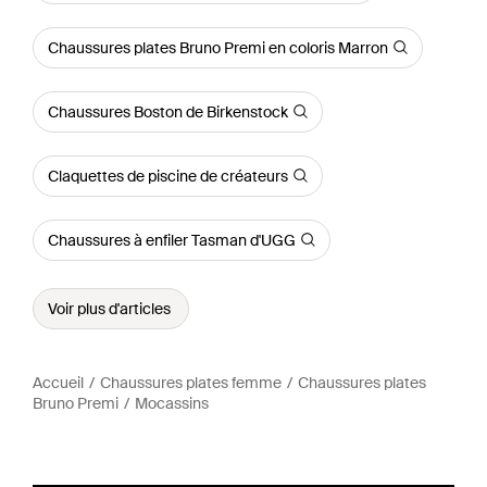
Chaussures plates Bruno Premi en coloris Marron
Chaussures Boston de Birkenstock
Claquettes de piscine de créateurs
Chaussures à enfiler Tasman d'UGG
Voir plus d'articles
Accueil
Chaussures plates femme
Chaussures plates
Bruno Premi
Mocassins