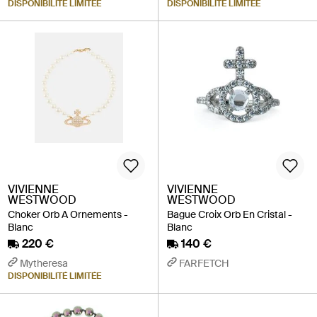
DISPONIBILITÉ LIMITÉE
DISPONIBILITÉ LIMITÉE
VIVIENNE
VIVIENNE
WESTWOOD
WESTWOOD
Choker Orb A Ornements -
Bague Croix Orb En Cristal -
Blanc
Blanc
220 €
140 €
Mytheresa
FARFETCH
DISPONIBILITÉ LIMITÉE