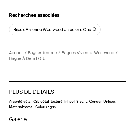
Recherches associées
Bijoux Vivienne Westwood en coloris Gris
Accueil
Bagues femme
Bagues Vivienne Westwood
Bague À Détail Orb
PLUS DE DÉTAILS
Argenté détail Orb détail texturé fini poli Size: L. Gender: Unisex.
Material:métal. Coloris : gris
Galerie