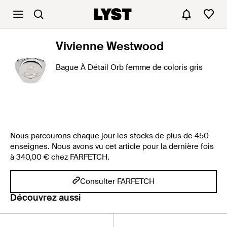
Vivienne Westwood
Bague À Détail Orb femme de coloris gris
Nous parcourons chaque jour les stocks de plus de 450
enseignes. Nous avons vu cet article pour la dernière fois
à 340,00 € chez FARFETCH.
Consulter FARFETCH
Découvrez aussi