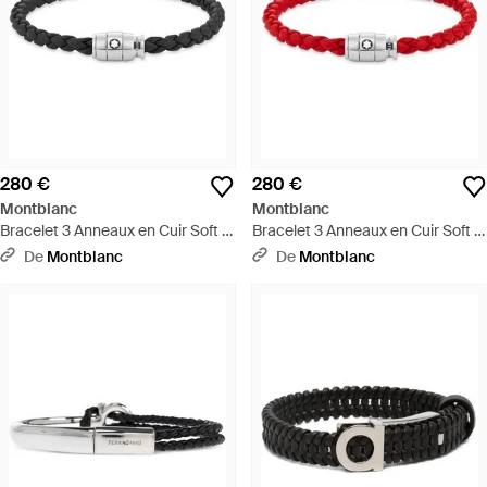
280 €
280 €
Montblanc
Montblanc
Bracelet 3 Anneaux en Cuir Soft -
Bracelet 3 Anneaux en Cuir Soft -
Noir
Rouge
De
Montblanc
De
Montblanc