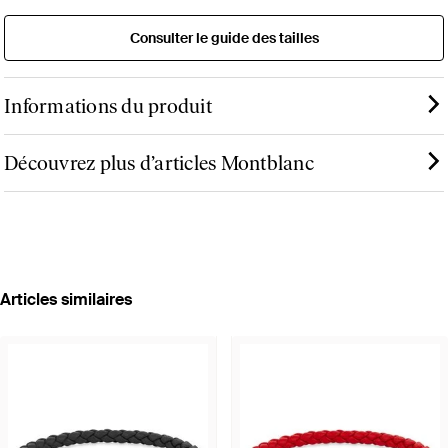
Consulter le guide des tailles
Informations du produit
Découvrez plus d’articles Montblanc
Articles similaires