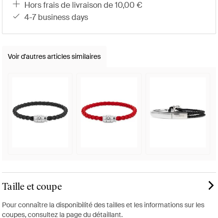
hors frais de livraison de 10,00 €
4-7 business days
Voir d'autres articles similaires
Taille et coupe
Pour connaître la disponibilité des tailles et les informations sur les
coupes, consultez la page du détaillant.