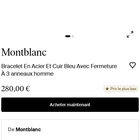
Montblanc
Bracelet En Acier Et Cuir Bleu Avec Fermeture
À 3 anneaux homme
280,00 €
Prix le plus bas
Acheter maintenant
De
Montblanc