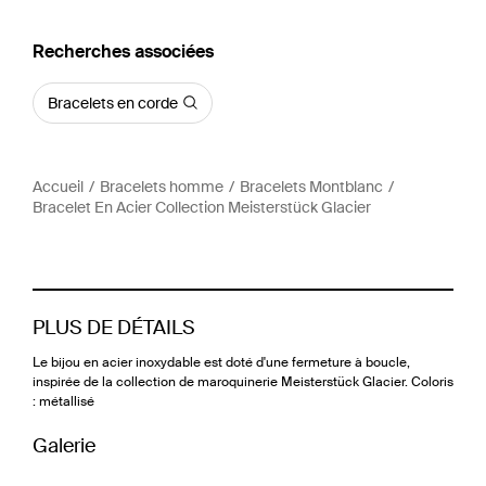
Recherches associées
Bracelets en corde
Accueil
Bracelets homme
Bracelets Montblanc
Bracelet En Acier Collection Meisterstück Glacier
PLUS DE DÉTAILS
Le bijou en acier inoxydable est doté d'une fermeture à boucle,
inspirée de la collection de maroquinerie Meisterstück Glacier. Coloris
: métallisé
Galerie