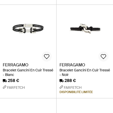
FERRAGAMO
FERRAGAMO
Bracelet Gancini En Cuir Tressé
Bracelet Gancini En Cuir Tressé
- Blanc
- Noir
258 €
288 €
FARFETCH
FARFETCH
DISPONIBILITÉ LIMITÉE