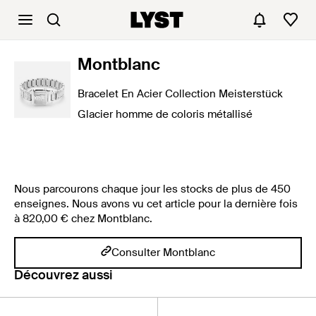
Montblanc
Bracelet En Acier Collection Meisterstück
Glacier homme de coloris métallisé
Nous parcourons chaque jour les stocks de plus de 450
enseignes. Nous avons vu cet article pour la dernière fois
à 820,00 € chez Montblanc.
Consulter Montblanc
Découvrez aussi