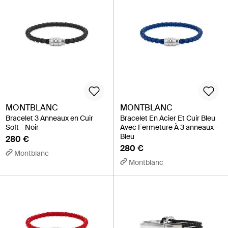
MONTBLANC
MONTBLANC
Bracelet 3 Anneaux en Cuir
Bracelet En Acier Et Cuir Bleu
Soft - Noir
Avec Fermeture À 3 anneaux -
Bleu
280 €
280 €
Montblanc
Montblanc