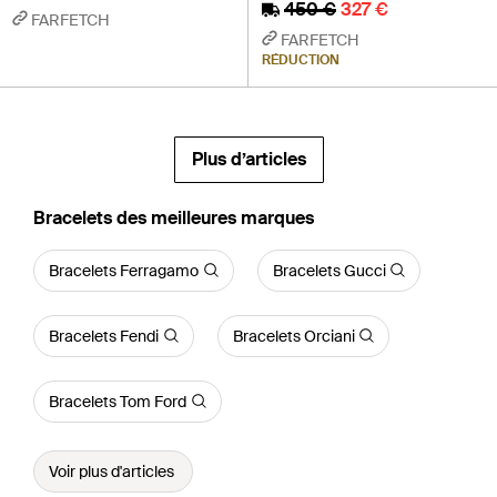
450 €
327 €
FARFETCH
FARFETCH
RÉDUCTION
Plus d’articles
‪Bracelets‬ des meilleures marques
Bracelets Ferragamo
Bracelets Gucci
Bracelets Fendi
Bracelets Orciani
Bracelets Tom Ford
Voir plus d'articles