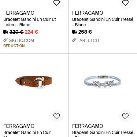
FERRAGAMO
FERRAGAMO
Bracelet Gancini En Cuir Et
Bracelet Gancini En Cuir Tressé
Laiton - Blanc
- Blanc
320 €
224 €
258 €
GIGLIO.COM
FARFETCH
RÉDUCTION
FERRAGAMO
FERRAGAMO
Bracelet Gancini En Cuir -
Bracelet Gancini En Cuir Tressé