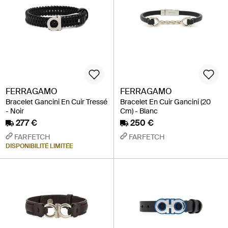
FERRAGAMO
FERRAGAMO
Bracelet Gancini En Cuir Tressé
Bracelet En Cuir Gancini (20
- Noir
Cm) - Blanc
277 €
250 €
FARFETCH
FARFETCH
DISPONIBILITÉ LIMITÉE