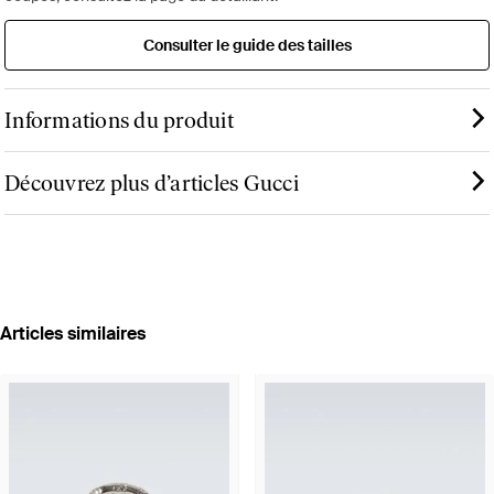
Consulter le guide des tailles
Informations du produit
Découvrez plus d’articles Gucci
Articles similaires