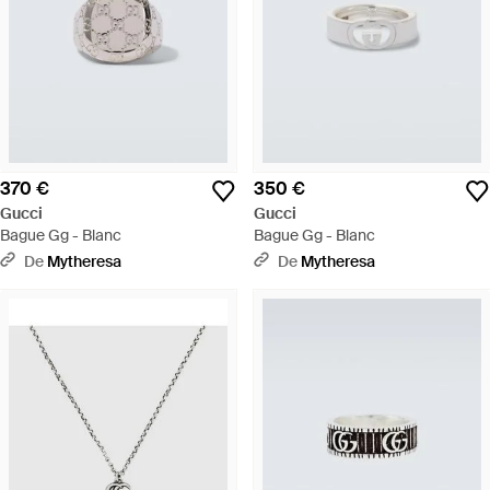
370 €
350 €
Gucci
Gucci
Bague Gg - Blanc
Bague Gg - Blanc
De
Mytheresa
De
Mytheresa