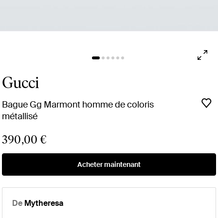
Gucci
Bague Gg Marmont homme de coloris
métallisé
390,00 €
Acheter maintenant
De
Mytheresa