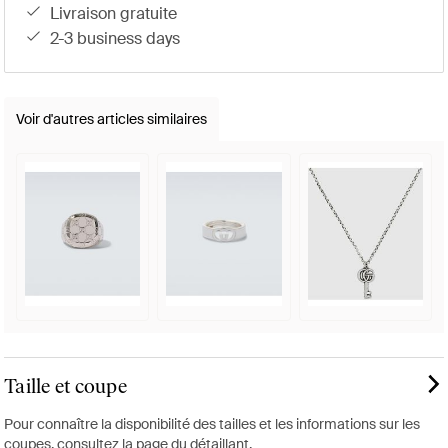
livraison gratuite
2-3 business days
Voir d'autres articles similaires
Taille et coupe
Pour connaître la disponibilité des tailles et les informations sur les
coupes, consultez la page du détaillant.