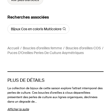
Recherches associées
Bijoux Cos en coloris Multicolore
Accueil
Boucles d’oreilles femme
Boucles d’oreilles COS
Puces D'Oreilles Perles De Culture Asymétriques
PLUS DE DÉTAILS
La collection de bijoux de cette saison explore l'attrait intemporel des
perles de culture. Ces boucles d'oreilles à clous dépareillées
présentent des perles de culture aux lignes organiques, déclinées
dans un dégradé de…
Afficher la suite