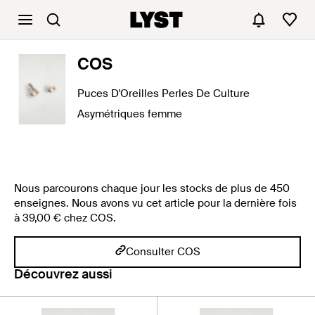
COS
Puces D'Oreilles Perles De Culture
Asymétriques femme
Nous parcourons chaque jour les stocks de plus de 450
enseignes. Nous avons vu cet article pour la dernière fois
à 39,00 € chez COS.
Consulter COS
Découvrez aussi