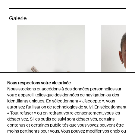
Galerie
Nous respectons votre vie privée
Nous stockons et accédons à des données personnelles sur
votre appareil, telles que des données de navigation ou des
identifiants uniques. En sélectionnant « J’accepte », vous
autorisez l’utilisation de technologies de suivi. En sélectionnant
« Tout refuser » ou en retirant votre consentement, vous les
désactivez. Si les outils de suivi sont désactivés, certains
contenus et certaines publicités que vous voyez peuvent être
moins pertinents pour vous. Vous pouvez modifier vos choix ou
1
/
4