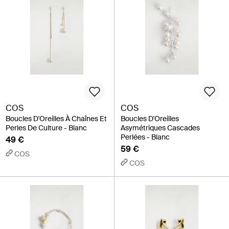
COS
COS
Boucles D'Oreilles À Chaînes Et
Boucles D'Oreilles
Perles De Culture - Blanc
Asymétriques Cascades
Perlées - Blanc
49 €
59 €
COS
COS