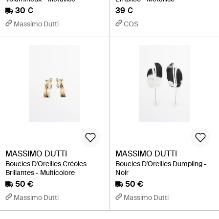
30 €
39 €
Massimo Dutti
COS
MASSIMO DUTTI
MASSIMO DUTTI
Boucles D'Oreilles Créoles
Boucles D'Oreilles Dumpling -
Brillantes - Multicolore
Noir
50 €
50 €
Massimo Dutti
Massimo Dutti