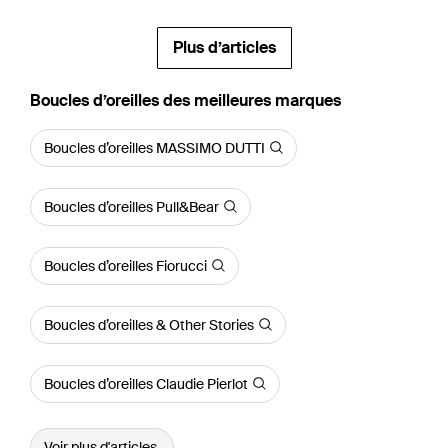
Plus d’articles
‪Boucles d’oreilles‬ des meilleures marques
Boucles d’oreilles MASSIMO DUTTI
Boucles d’oreilles Pull&Bear
Boucles d’oreilles Fiorucci
Boucles d’oreilles & Other Stories
Boucles d’oreilles Claudie Pierlot
Voir plus d'articles