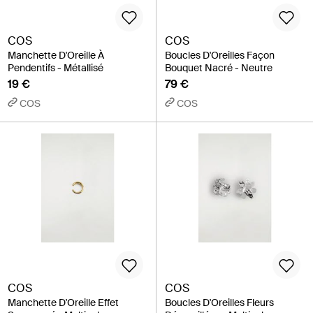
COS
COS
Manchette D'Oreille À
Boucles D'Oreilles Façon
Pendentifs - Métallisé
Bouquet Nacré - Neutre
19 €
79 €
COS
COS
COS
COS
Manchette D'Oreille Effet
Boucles D'Oreilles Fleurs