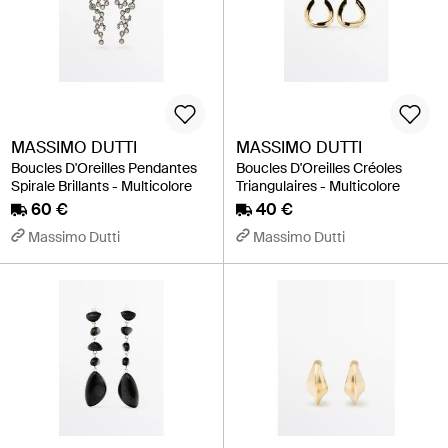
MASSIMO DUTTI
MASSIMO DUTTI
Boucles D'Oreilles Pendantes
Boucles D'Oreilles Créoles
Spirale Brillants - Multicolore
Triangulaires - Multicolore
60 €
40 €
Massimo Dutti
Massimo Dutti