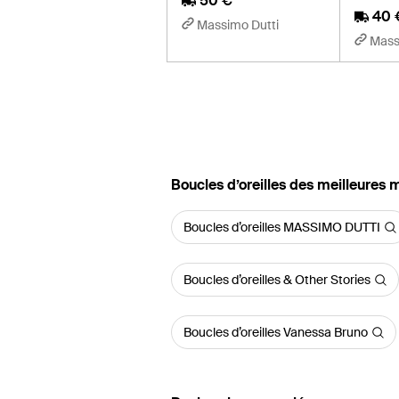
50 €
40 
Massimo Dutti
Mass
‪Boucles d’oreilles‬ des meilleures
Boucles d’oreilles MASSIMO DUTTI
Boucles d’oreilles & Other Stories
Boucles d’oreilles Vanessa Bruno