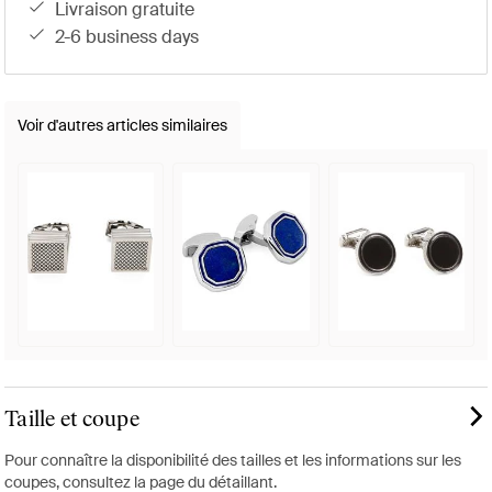
livraison gratuite
2-6 business days
Voir d'autres articles similaires
Taille et coupe
Pour connaître la disponibilité des tailles et les informations sur les
coupes, consultez la page du détaillant.