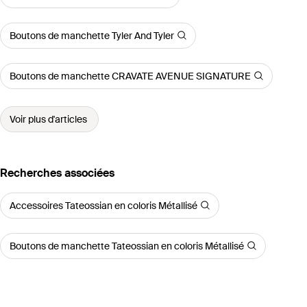
Boutons de manchette Tyler And Tyler
Boutons de manchette CRAVATE AVENUE SIGNATURE
Voir plus d'articles
Recherches associées
Accessoires Tateossian en coloris Métallisé
Boutons de manchette Tateossian en coloris Métallisé