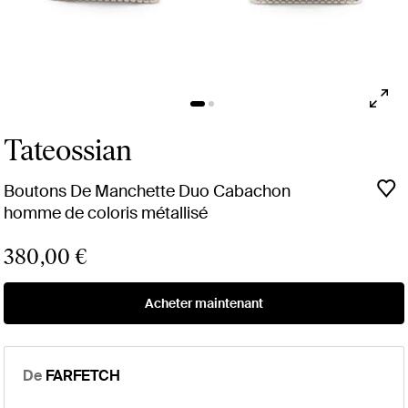
Tateossian
Boutons De Manchette Duo Cabachon
homme de coloris métallisé
380,00 €
Acheter maintenant
De
FARFETCH