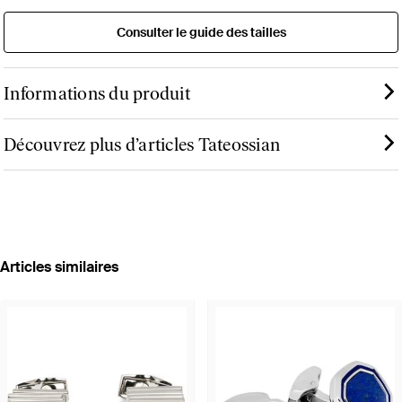
Consulter le guide des tailles
Informations du produit
Découvrez plus d’articles Tateossian
Articles similaires