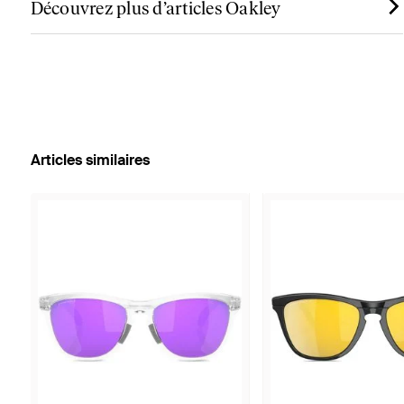
Découvrez plus d’articles Oakley
Articles similaires