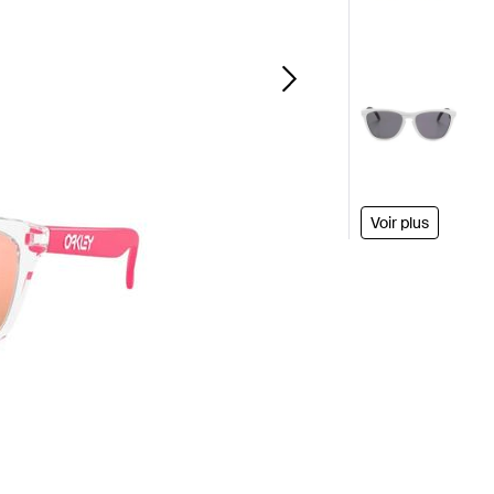
Voir plus