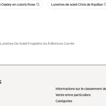
l Oakley en coloris Rose
Lunettes de soleil Chris de RayBan
Lunettes De Soleil Frogskins Xs À Monture Carrée
S
Informations sur le classement de
Vente entre particuliers
Catégories