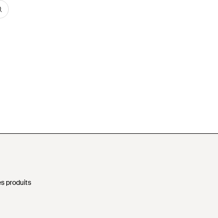
s produits