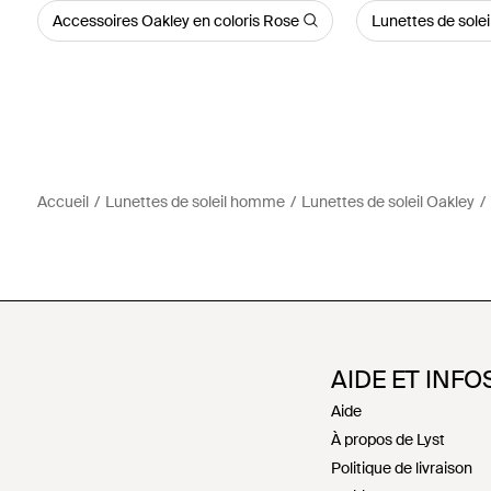
Accessoires Oakley en coloris Rose
Lunettes de solei
Accueil
Lunettes de soleil homme
Lunettes de soleil Oakley
AIDE ET INFO
Aide
À propos de Lyst
Politique de livraison