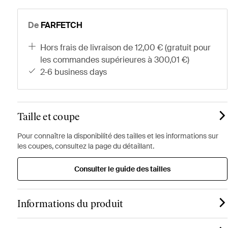
De
FARFETCH
hors frais de livraison de 12,00 € (gratuit pour
les commandes supérieures à 300,01 €)
2-6 business days
Taille et coupe
Pour connaître la disponibilité des tailles et les informations sur
les coupes, consultez la page du détaillant.
Consulter le guide des tailles
Informations du produit