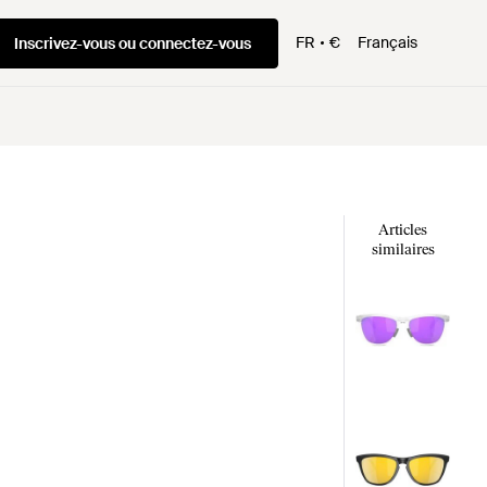
FR
€
Français
Inscrivez-vous ou connectez-vous
Articles
similaires