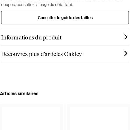
coupes, consultez la page du détaillant.
Consulter le guide des tailles
Informations du produit
Découvrez plus d’articles Oakley
Articles similaires