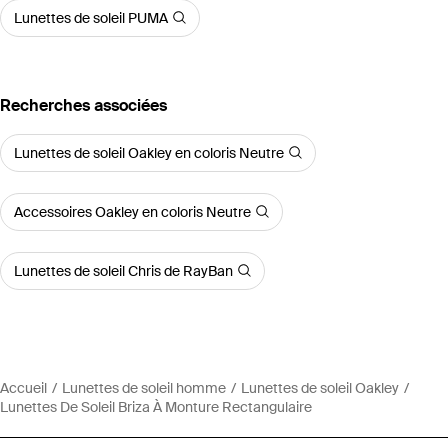
Lunettes de soleil PUMA
Recherches associées
Lunettes de soleil Oakley en coloris Neutre
Accessoires Oakley en coloris Neutre
Lunettes de soleil Chris de RayBan
Accueil
Lunettes de soleil homme
Lunettes de soleil Oakley
Lunettes De Soleil Briza À Monture Rectangulaire