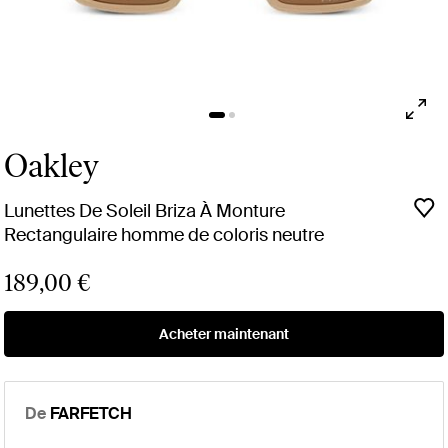
Oakley
Lunettes De Soleil Briza À Monture
Rectangulaire homme de coloris neutre
189,00 €
Acheter maintenant
De
FARFETCH