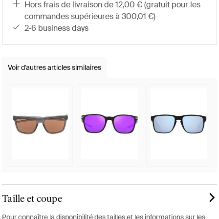
hors frais de livraison de 12,00 € (gratuit pour les
commandes supérieures à 300,01 €)
2-6 business days
Voir d'autres articles similaires
Taille et coupe
Pour connaître la disponibilité des tailles et les informations sur les