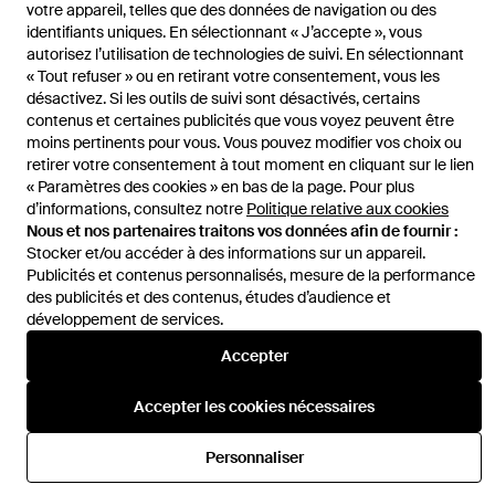
votre appareil, telles que des données de navigation ou des
identifiants uniques. En sélectionnant « J’accepte », vous
autorisez l’utilisation de technologies de suivi. En sélectionnant
« Tout refuser » ou en retirant votre consentement, vous les
désactivez. Si les outils de suivi sont désactivés, certains
Aide et infos
contenus et certaines publicités que vous voyez peuvent être
moins pertinents pour vous. Vous pouvez modifier vos choix ou
retirer votre consentement à tout moment en cliquant sur le lien
« Paramètres des cookies » en bas de la page. Pour plus
d’informations, consultez notre
Politique relative aux cookies
Nous et nos partenaires traitons vos données afin de fournir :
Stocker et/ou accéder à des informations sur un appareil.
Publicités et contenus personnalisés, mesure de la performance
des publicités et des contenus, études d’audience et
développement de services.
Accepter
Accepter les cookies nécessaires
Personnaliser