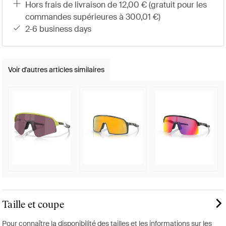
hors frais de livraison de 12,00 € (gratuit pour les
commandes supérieures à 300,01 €)
2-6 business days
Voir d'autres articles similaires
Taille et coupe
Pour connaître la disponibilité des tailles et les informations sur les