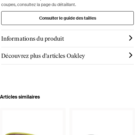
coupes, consultez la page du détaillant.
Consulter le guide des tailles
Informations du produit
Découvrez plus d’articles Oakley
Articles similaires