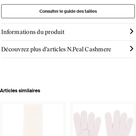
Consulter le guide des tailles
Informations du produit
Découvrez plus d’articles N.Peal Cashmere
Articles similaires