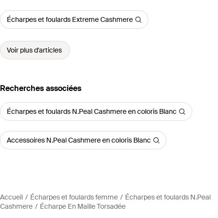
Écharpes et foulards Extreme Cashmere
Voir plus d'articles
Recherches associées
Écharpes et foulards N.Peal Cashmere en coloris Blanc
Accessoires N.Peal Cashmere en coloris Blanc
Accueil
Écharpes et foulards femme
Écharpes et foulards N.Peal
Cashmere
Écharpe En Maille Torsadée