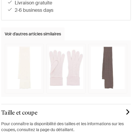
livraison gratuite
2-6 business days
Voir d'autres articles similaires
Taille et coupe
Pour connaître la disponibilité des tailles et les informations sur les
coupes, consultez la page du détaillant.