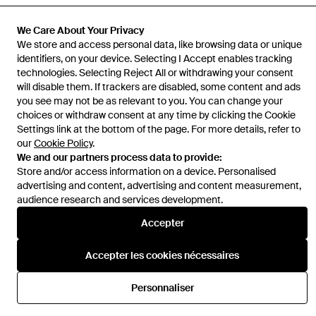
We Care About Your Privacy
We store and access personal data, like browsing data or unique
identifiers, on your device. Selecting I Accept enables tracking
Aide et infos
technologies. Selecting Reject All or withdrawing your consent
will disable them. If trackers are disabled, some content and ads
you see may not be as relevant to you. You can change your
choices or withdraw consent at any time by clicking the Cookie
Settings link at the bottom of the page. For more details, refer to
our
Cookie Policy
.
We and our partners process data to provide:
Store and/or access information on a device. Personalised
advertising and content, advertising and content measurement,
audience research and services development.
Accepter
Accepter les cookies nécessaires
Personnaliser