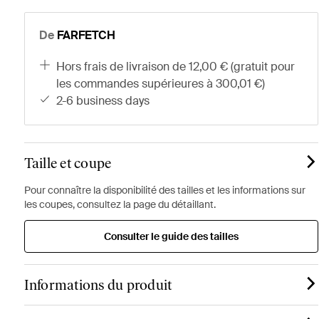
De
FARFETCH
hors frais de livraison de 12,00 € (gratuit pour
les commandes supérieures à 300,01 €)
2-6 business days
Taille et coupe
Pour connaître la disponibilité des tailles et les informations sur
les coupes, consultez la page du détaillant.
Consulter le guide des tailles
Informations du produit