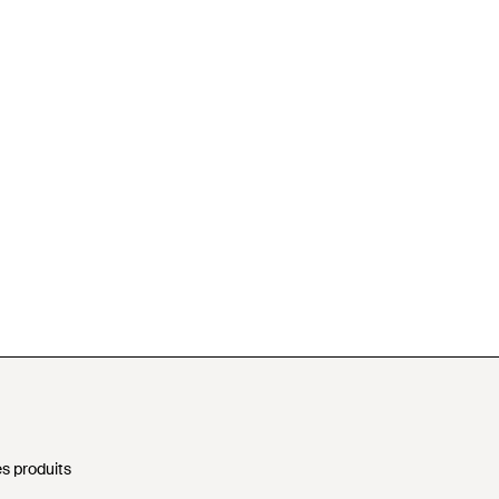
s produits