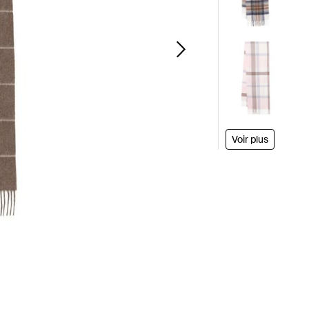
Voir plus