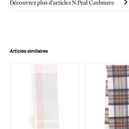
Découvrez plus d’articles N.Peal Cashmere
Articles similaires