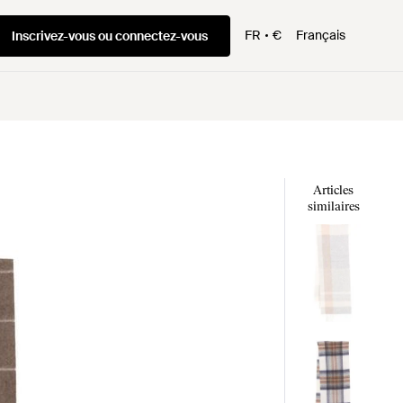
FR
€
Français
Inscrivez-vous ou connectez-vous
Articles
similaires