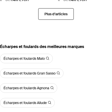
Plus d’articles
‪Écharpes et foulards‬ des meilleures marques
Écharpes et foulards Malo
Écharpes et foulards Gran Sasso
Écharpes et foulards Agnona
Écharpes et foulards Allude