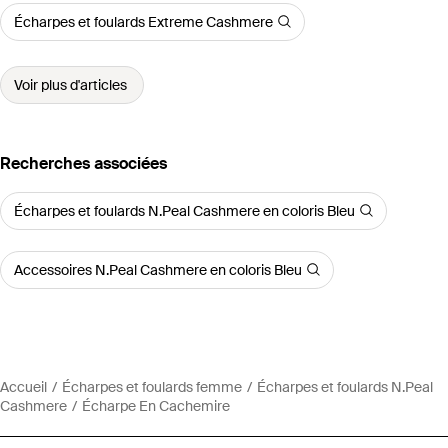
Écharpes et foulards Extreme Cashmere
Voir plus d'articles
Recherches associées
Écharpes et foulards N.Peal Cashmere en coloris Bleu
Accessoires N.Peal Cashmere en coloris Bleu
Accueil
Écharpes et foulards femme
Écharpes et foulards N.Peal
Cashmere
Écharpe En Cachemire