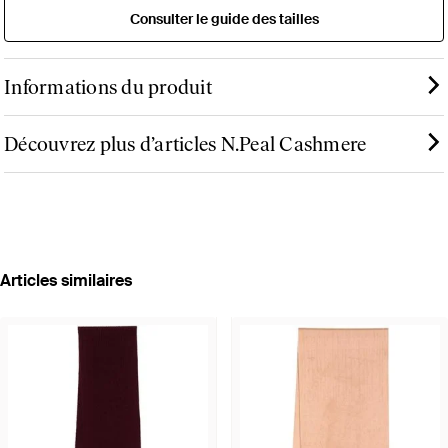
Consulter le guide des tailles
Informations du produit
Découvrez plus d’articles N.Peal Cashmere
Articles similaires