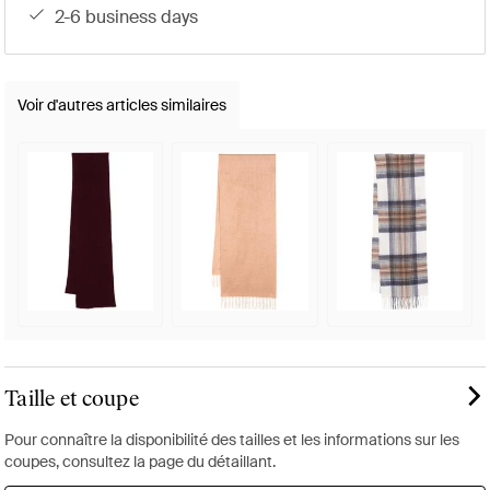
2-6 business days
Voir d'autres articles similaires
Taille et coupe
Pour connaître la disponibilité des tailles et les informations sur les
coupes, consultez la page du détaillant.