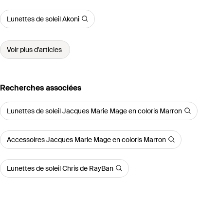
Lunettes de soleil Akoni
Voir plus d'articles
Recherches associées
Lunettes de soleil Jacques Marie Mage en coloris Marron
Accessoires Jacques Marie Mage en coloris Marron
Lunettes de soleil Chris de RayBan