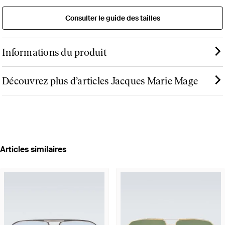
Consulter le guide des tailles
Informations du produit
Découvrez plus d’articles Jacques Marie Mage
Articles similaires