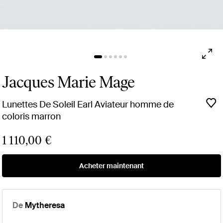
Jacques Marie Mage
Lunettes De Soleil Earl Aviateur homme de
coloris marron
1 110,00 €
Acheter maintenant
De
Mytheresa