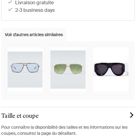
livraison gratuite
2-3 business days
Voir d'autres articles similaires
Taille et coupe
Pour connaître la disponibilité des tailles et les informations sur les
coupes, consultez la page du détaillant.