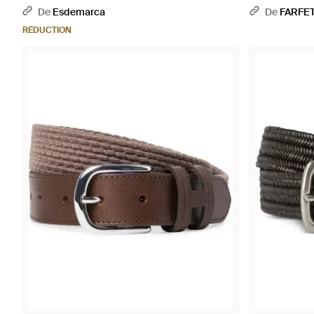
De
Esdemarca
De
FARFE
RÉDUCTION