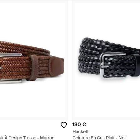
130 €
Hackett
ir À Design Tressé - Marron
Ceinture En Cuir Plait - Noir