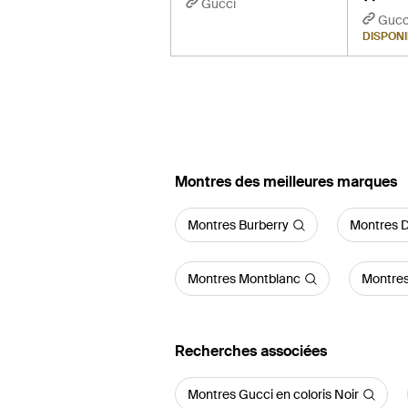
Gucci
Gucc
DISPONI
‪Montres‬ des meilleures marques
Montres Burberry
Montres 
Montres Montblanc
Montres 
Recherches associées
Montres Gucci en coloris Noir