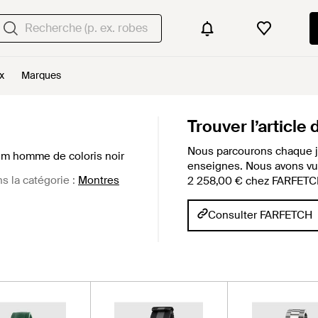
x
Marques
Trouver l’article
Nous parcourons chaque j
m homme de coloris noir
enseignes. Nous avons vu c
ns la catégorie :
Montres
2 258,00 € chez FARFETC
Consulter FARFETCH