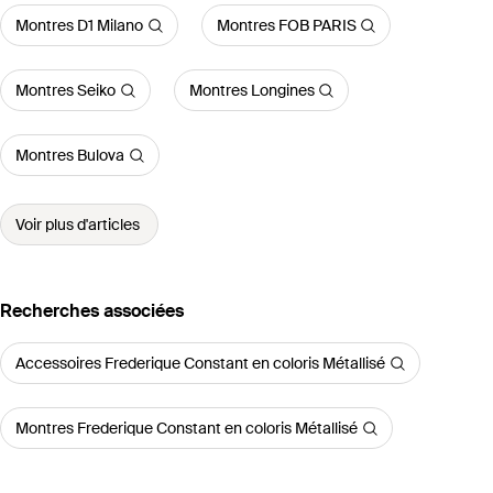
Montres D1 Milano
Montres FOB PARIS
Montres Seiko
Montres Longines
Montres Bulova
Voir plus d'articles
Recherches associées
Accessoires Frederique Constant en coloris Métallisé
Montres Frederique Constant en coloris Métallisé