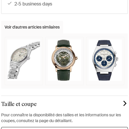
2-5 business days
Voir d'autres articles similaires
Taille et coupe
Pour connaître la disponibilité des tailles et les informations sur les
coupes, consultez la page du détaillant.