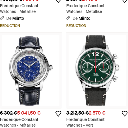
Frederique Constant
Frederique Constant
Watches - Métallisé
Watches - Métallisé
De
Miinto
De
Miinto
RÉDUCTION
RÉDUCTION
6 302 €
5 041,50 €
3 212,50 €
2 570 €
Frederique Constant
Frederique Constant
Watches - Métallisé
Watches - Vert