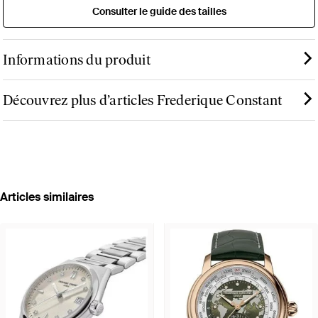
Consulter le guide des tailles
Informations du produit
Découvrez plus d’articles Frederique Constant
Articles similaires