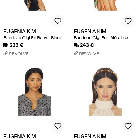
EUGENIA KIM
EUGENIA KIM
Bandeau Gigi En,Baby - Blanc
Bandeau Gigi En - Métallisé
232 €
243 €
REVOLVE
REVOLVE
EUGENIA KIM
EUGENIA KIM