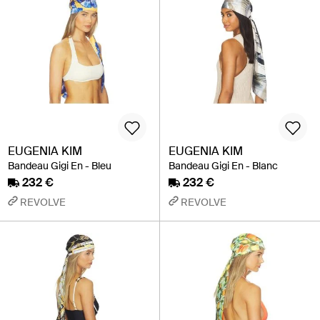
EUGENIA KIM
EUGENIA KIM
Bandeau Gigi En - Bleu
Bandeau Gigi En - Blanc
232 €
232 €
REVOLVE
REVOLVE