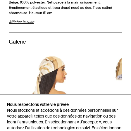
Beige. 100% polyester. Nettoyage à la main uniquement.
Empiècement élastique et tissu drapé noué au dos. Tissu satiné
charmeuse. Hauteur 61 cm…
Afficher la suite
Galerie
Nous respectons votre vie privée
Nous stockons et accédons à des données personnelles sur
votre appareil, telles que des données de navigation ou des
identifiants uniques. En sélectionnant « J’accepte », vous
autorisez l’utilisation de technologies de suivi. En sélectionnant