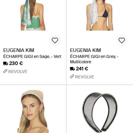
EUGENIA KIM
EUGENIA KIM
ÉCHARPE GIGI en Sage. - Vert
ÉCHARPE GIGI en Grey. -
Multicolore
230 €
241 €
REVOLVE
REVOLVE