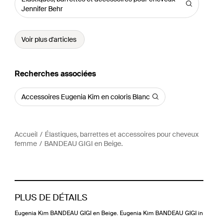
Jennifer Behr
Voir plus d'articles
Recherches associées
Accessoires Eugenia Kim en coloris Blanc
Accueil
Élastiques, barrettes et accessoires pour cheveux
femme
BANDEAU GIGI en Beige.
PLUS DE DÉTAILS
Eugenia Kim BANDEAU GIGI en Beige. Eugenia Kim BANDEAU GIGI in