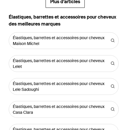
Plus d’articles
‪Élastiques, barrettes et accessoires pour cheveux‬
des meilleures marques
Élastiques, barrettes et accessoires pour cheveux
Maison Michel
Élastiques, barrettes et accessoires pour cheveux
Lelet
Élastiques, barrettes et accessoires pour cheveux
Lele Sadoughi
Élastiques, barrettes et accessoires pour cheveux
Casa Clara
Élastiques, barrettes et accessoires pour cheveux