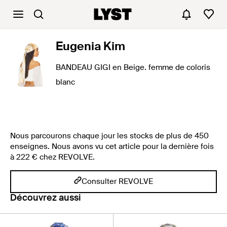
Eugenia Kim
BANDEAU GIGI en Beige. femme de coloris
blanc
Nous parcourons chaque jour les stocks de plus de 450
enseignes. Nous avons vu cet article pour la dernière fois
à 222 € chez REVOLVE.
Consulter REVOLVE
Découvrez aussi