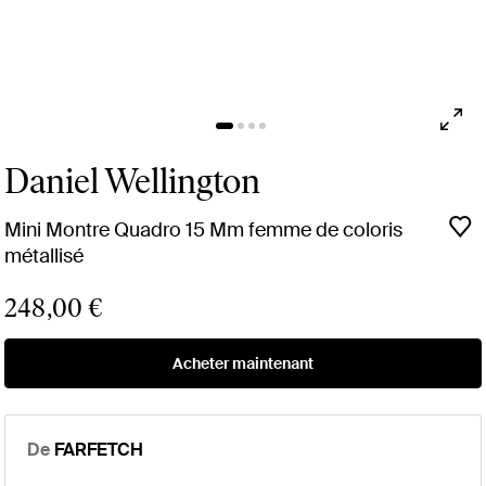
Daniel Wellington
Mini Montre Quadro 15 Mm femme de coloris
métallisé
248,00 €
Acheter maintenant
De
FARFETCH