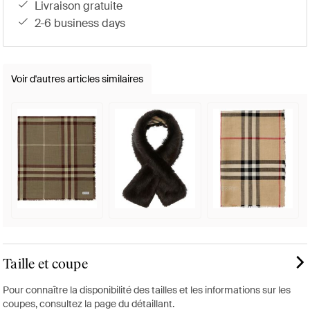
livraison gratuite
2-6 business days
Voir d'autres articles similaires
Taille et coupe
Pour connaître la disponibilité des tailles et les informations sur les
coupes, consultez la page du détaillant.