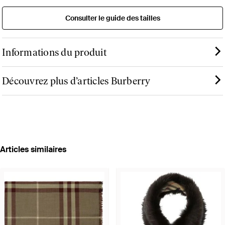
Consulter le guide des tailles
Informations du produit
Découvrez plus d’articles Burberry
Articles similaires