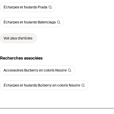
Écharpes et foulards Prada
Écharpes et foulards Balenciaga
Voir plus d'articles
Recherches associées
Accessoires Burberry en coloris Neutre
Écharpes et foulards Burberry en coloris Neutre