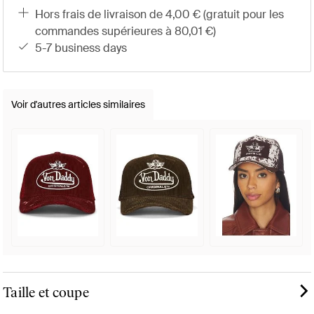
hors frais de livraison de 4,00 € (gratuit pour les
commandes supérieures à 80,01 €)
5-7 business days
Voir d'autres articles similaires
Taille et coupe