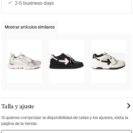
2-5 business days
Mostrar artículos similares
Talla y ajuste
Si quieres comprobar la disponibilidad de tallas y los ajustes, visita la
página de la tienda.