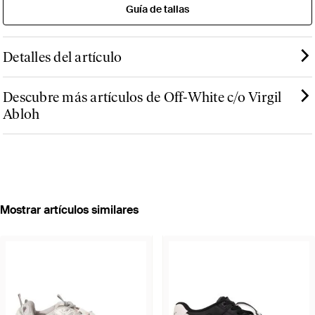
Guía de tallas
Detalles del artículo
Descubre más artículos de Off-White c/o Virgil
Abloh
Mostrar artículos similares