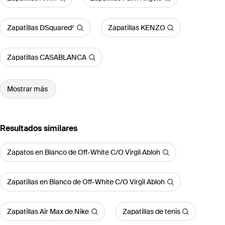
Zapatillas DSquared²
Zapatillas KENZO
Zapatillas CASABLANCA
Mostrar más
Resultados similares
Zapatos en Blanco de Off-White C/O Virgil Abloh
Zapatillas en Blanco de Off-White C/O Virgil Abloh
Zapatillas Air Max de Nike
Zapatillas de tenis