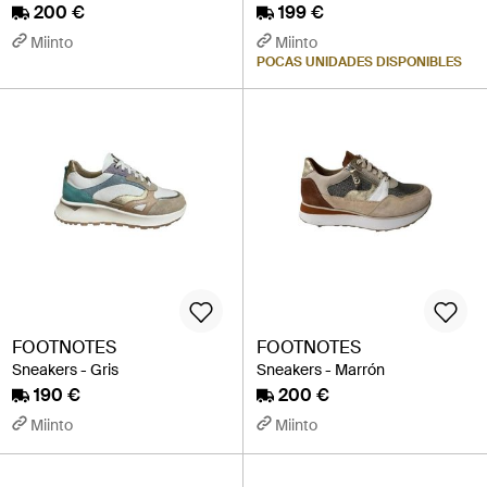
200 €
199 €
Miinto
Miinto
POCAS UNIDADES DISPONIBLES
FOOTNOTES
FOOTNOTES
Sneakers - Gris
Sneakers - Marrón
190 €
200 €
Miinto
Miinto