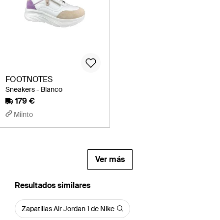
FOOTNOTES
Sneakers - Blanco
179 €
Miinto
Ver más
Resultados similares
Zapatillas Air Jordan 1 de Nike