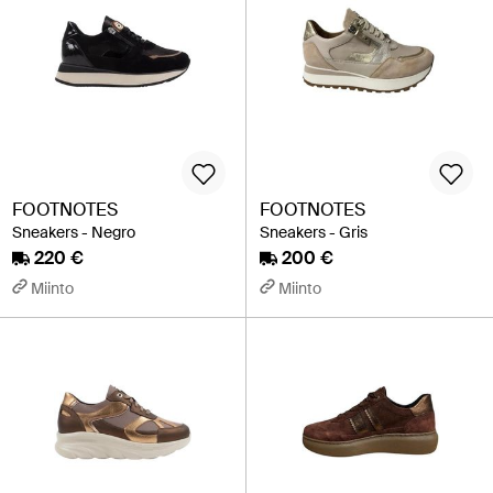
FOOTNOTES
FOOTNOTES
Sneakers - Negro
Sneakers - Gris
220 €
200 €
Miinto
Miinto