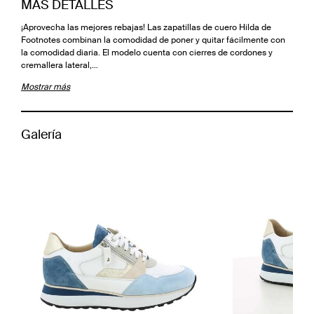
MÁS DETALLES
¡Aprovecha las mejores rebajas! Las zapatillas de cuero Hilda de
Footnotes combinan la comodidad de poner y quitar fácilmente con
la comodidad diaria. El modelo cuenta con cierres de cordones y
cremallera lateral,…
Mostrar más
Galería