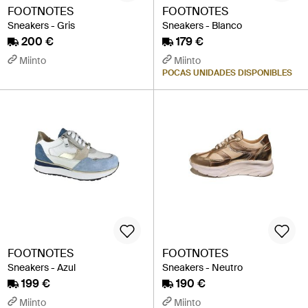
FOOTNOTES
FOOTNOTES
Sneakers - Gris
Sneakers - Blanco
200 €
179 €
Miinto
Miinto
POCAS UNIDADES DISPONIBLES
FOOTNOTES
FOOTNOTES
Sneakers - Azul
Sneakers - Neutro
199 €
190 €
Miinto
Miinto