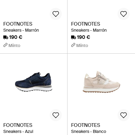
FOOTNOTES
FOOTNOTES
Sneakers - Marrón
Sneakers - Marrón
190 €
190 €
Miinto
Miinto
FOOTNOTES
FOOTNOTES
Sneakers - Azul
Sneakers - Blanco