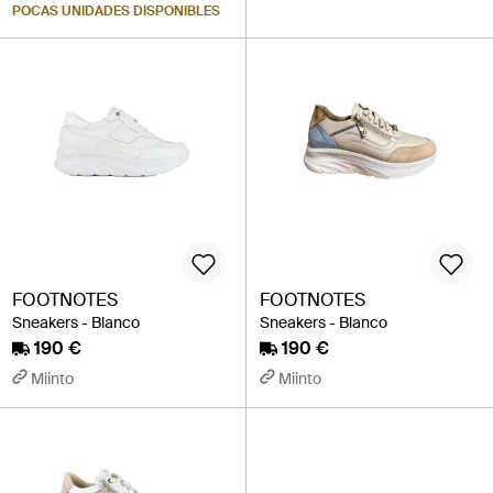
POCAS UNIDADES DISPONIBLES
FOOTNOTES
FOOTNOTES
Sneakers - Blanco
Sneakers - Blanco
190 €
190 €
Miinto
Miinto