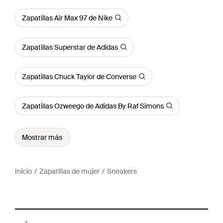
Zapatillas Air Max 97 de Nike
Zapatillas Superstar de Adidas
Zapatillas Chuck Taylor de Converse
Zapatillas Ozweego de Adidas By Raf Simons
Mostrar más
Inicio
Zapatillas de mujer
Sneakers