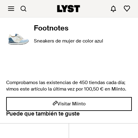
Footnotes
Sneakers de mujer de color azul
Comprobamos las existencias de 450 tiendas cada día;
vimos este artículo la última vez por 100,50 € en Miinto.
Visitar Miinto
Puede que también te guste