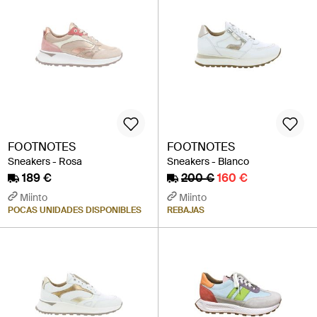
FOOTNOTES
FOOTNOTES
Sneakers - Rosa
Sneakers - Blanco
189 €
200 €
160 €
Miinto
Miinto
POCAS UNIDADES DISPONIBLES
REBAJAS