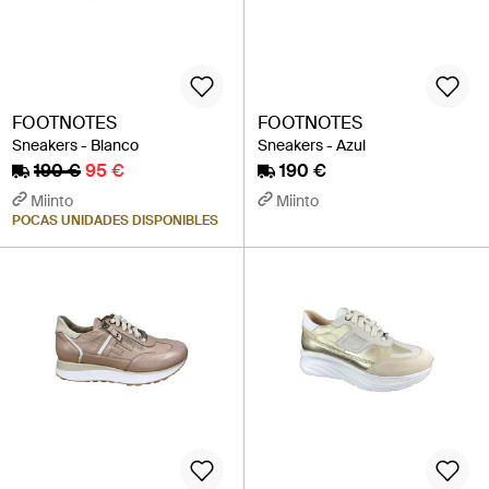
FOOTNOTES
FOOTNOTES
Sneakers - Blanco
Sneakers - Azul
190 €
95 €
190 €
Miinto
Miinto
POCAS UNIDADES DISPONIBLES