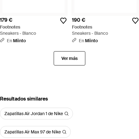
179 €
190 €
Footnotes
Footnotes
Sneakers - Blanco
Sneakers - Blanco
En
Miinto
En
Miinto
Ver más
Resultados similares
Zapatillas Air Jordan 1 de Nike
Zapatillas Air Max 97 de Nike