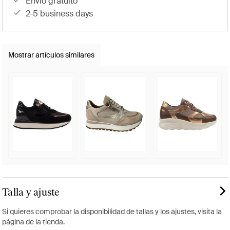
envío gratuito
2-5 business days
Mostrar artículos similares
Talla y ajuste
Si quieres comprobar la disponibilidad de tallas y los ajustes, visita la
página de la tienda.