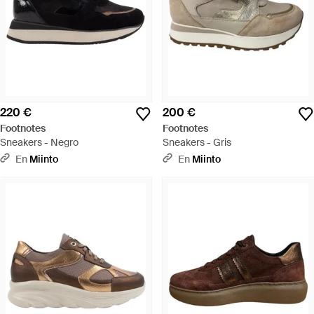
220 €
200 €
Footnotes
Footnotes
Sneakers - Negro
Sneakers - Gris
En
Miinto
En
Miinto