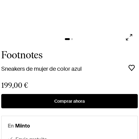
Footnotes
Sneakers de mujer de color azul
199,00 €
Comprar ahora
En
Miinto