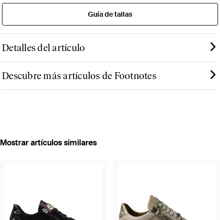
Guía de tallas
Detalles del artículo
Descubre más artículos de Footnotes
Mostrar artículos similares