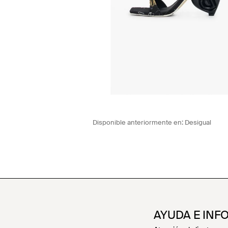
Disponible anteriormente en:
Desigual
AYUDA E INF