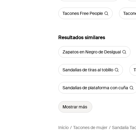
Tacones Free People
Tacon
Resultados similares
Zapatos en Negro de Desigual
Sandalias de tiras al tobillo
T
Sandalias de plataforma con cuña
Mostrar más
Inicio
Tacones de mujer
Sandalia Ta