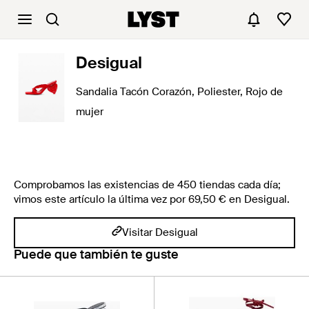
Desigual
Sandalia Tacón Corazón, Poliester, Rojo de
mujer
Comprobamos las existencias de 450 tiendas cada día;
vimos este artículo la última vez por 69,50 € en Desigual.
Visitar Desigual
Puede que también te guste