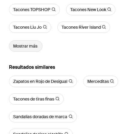
Tacones TOPSHOP
Tacones New Look
Tacones Liu Jo
Tacones River Island
Mostrar más
Resultados similares
Zapatos en Rojo de Desigual
Merceditas
Tacones de tiras finas
Sandalias doradas de marca