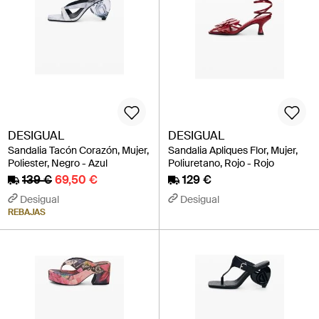
DESIGUAL
DESIGUAL
Sandalia Tacón Corazón, Mujer,
Sandalia Apliques Flor, Mujer,
Poliester, Negro - Azul
Poliuretano, Rojo - Rojo
139 €
69,50 €
129 €
Desigual
Desigual
REBAJAS