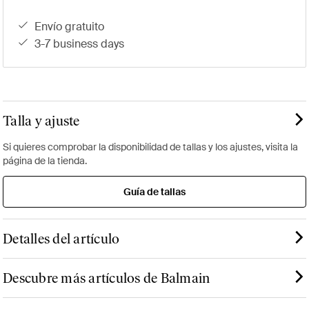
envío gratuito
3-7 business days
Talla y ajuste
Si quieres comprobar la disponibilidad de tallas y los ajustes, visita la
página de la tienda.
Guía de tallas
Detalles del artículo
Descubre más artículos de Balmain