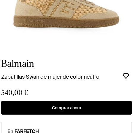
Balmain
Zapatillas Swan de mujer de color neutro
540,00 €
Comprar ahora
En
FARFETCH