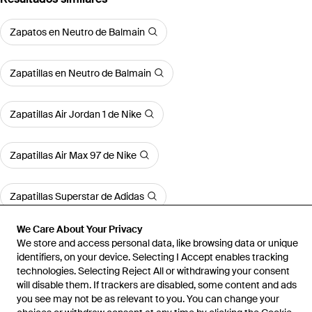
Zapatos en Neutro de Balmain
Zapatillas en Neutro de Balmain
Zapatillas Air Jordan 1 de Nike
Zapatillas Air Max 97 de Nike
Zapatillas Superstar de Adidas
We Care About Your Privacy
Mostrar más
We store and access personal data, like browsing data or unique
identifiers, on your device. Selecting I Accept enables tracking
technologies. Selecting Reject All or withdrawing your consent
will disable them. If trackers are disabled, some content and ads
you see may not be as relevant to you. You can change your