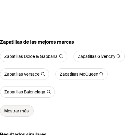
Zapatillas de las mejores marcas
Zapatillas Dolce & Gabbana
Zapatillas Givenchy
Zapatillas Versace
Zapatillas McQueen
Zapatillas Balenciaga
Mostrar más
Resultados similares