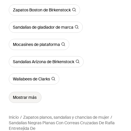
Zapatos Boston de Birkenstock
Sandalias de gladiador de marca
Mocasines de plataforma
Sandalias Arizona de Birkenstock
Wallabees de Clarks
Mostrar más
Inicio
Zapatos planos, sandalias y chanclas de mujer
Sandalias Negras Planas Con Correas Cruzadas De Rafia
Entretejida De