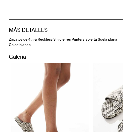
MÁS DETALLES
Zapatos de 4th & Reckless Sin cierres Puntera abierta Suela plana
Color: blanco
Galería