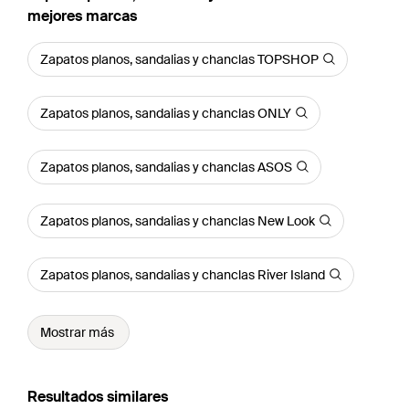
mejores marcas
Zapatos planos, sandalias y chanclas TOPSHOP
Zapatos planos, sandalias y chanclas ONLY
Zapatos planos, sandalias y chanclas ASOS
Zapatos planos, sandalias y chanclas New Look
Zapatos planos, sandalias y chanclas River Island
Mostrar más
Resultados similares