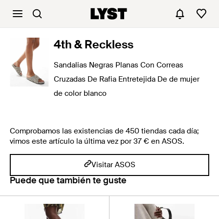
4th & Reckless
Sandalias Negras Planas Con Correas
Cruzadas De Rafia Entretejida De de mujer
de color blanco
Comprobamos las existencias de 450 tiendas cada día;
vimos este artículo la última vez por 37 € en ASOS.
Visitar ASOS
Puede que también te guste