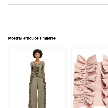
Mostrar artículos similares