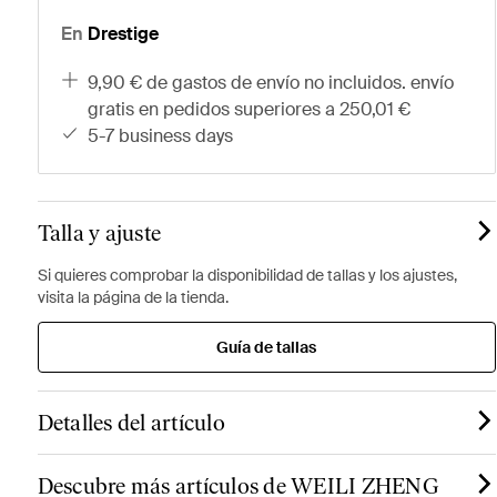
En
Drestige
9,90 € de gastos de envío no incluidos. envío
gratis en pedidos superiores a 250,01 €
5-7 business days
Talla y ajuste
Si quieres comprobar la disponibilidad de tallas y los ajustes,
visita la página de la tienda.
Guía de tallas
Detalles del artículo
Descubre más artículos de WEILI ZHENG