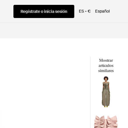
ES
€
Español
Regístrate o inicia sesión
Mostrar
artículos
similares