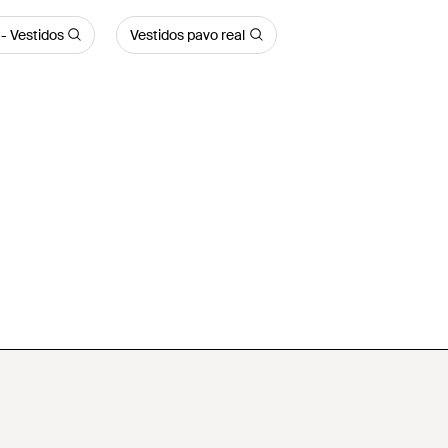
- Vestidos
Vestidos pavo real