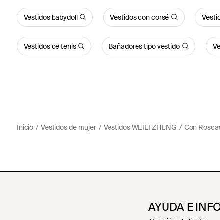
Vestidos babydoll
Vestidos con corsé
Vesti
Vestidos de tenis
Bañadores tipo vestido
Ve
Inicio
Vestidos de mujer
Vestidos WEILI ZHENG
Con Rosca
AYUDA E INF