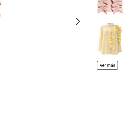
Ver más