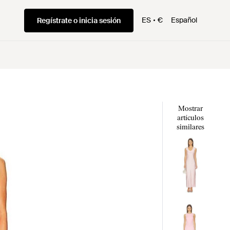
ES
€
Español
Regístrate o inicia sesión
Mostrar
artículos
similares