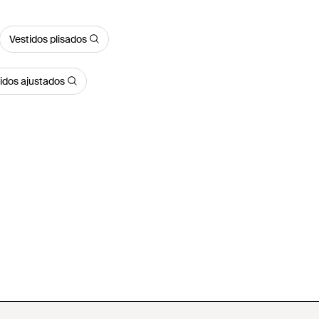
Vestidos plisados
idos ajustados