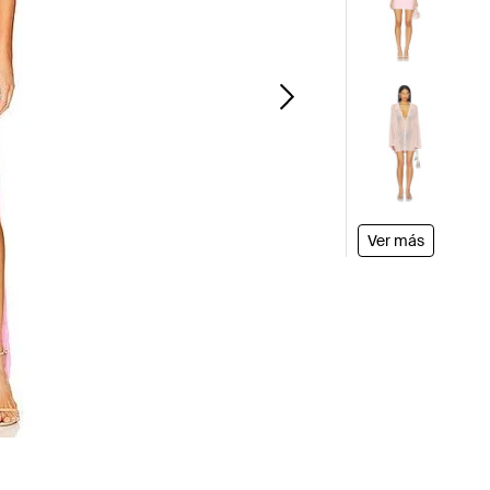
Ver más