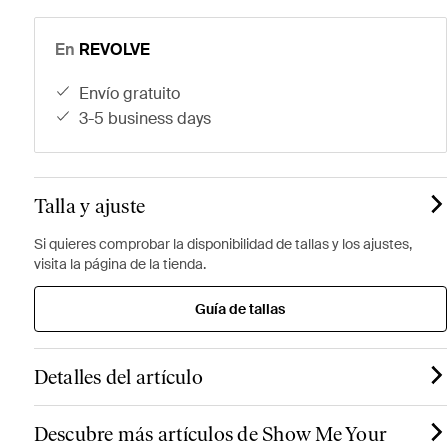
En
REVOLVE
envío gratuito
3-5 business days
Talla y ajuste
Si quieres comprobar la disponibilidad de tallas y los ajustes,
visita la página de la tienda.
Guía de tallas
Detalles del artículo
Descubre más artículos de Show Me Your