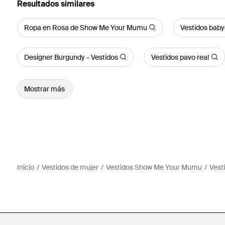
Resultados similares
Ropa en Rosa de Show Me Your Mumu
Vestidos baby
Designer Burgundy - Vestidos
Vestidos pavo real
Mostrar más
Inicio
Vestidos de mujer
Vestidos Show Me Your Mumu
Vesti