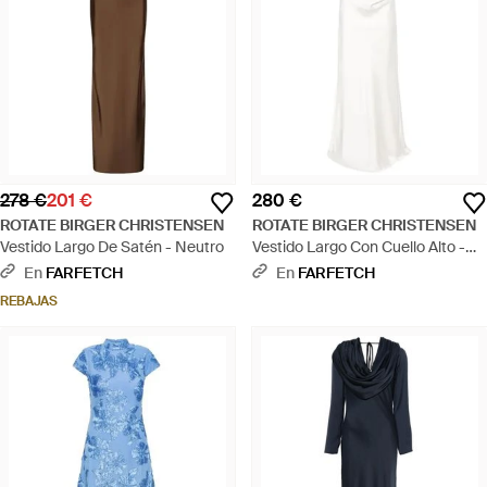
278 €
201 €
280 €
ROTATE BIRGER CHRISTENSEN
ROTATE BIRGER CHRISTENSEN
Vestido Largo De Satén - Neutro
Vestido Largo Con Cuello Alto -
Blanco
En
FARFETCH
En
FARFETCH
REBAJAS