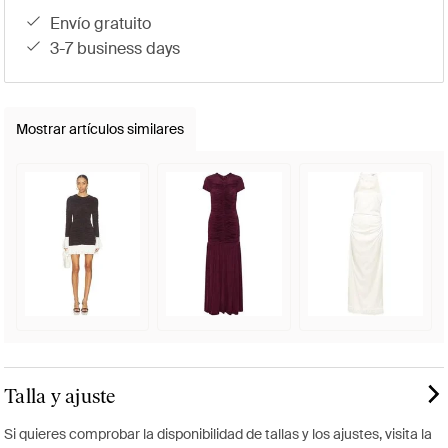
envío gratuito
3-7 business days
Mostrar artículos similares
Talla y ajuste
Si quieres comprobar la disponibilidad de tallas y los ajustes, visita la