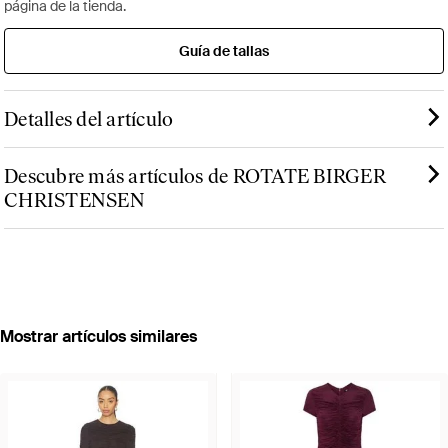
página de la tienda.
Guía de tallas
Detalles del artículo
Descubre más artículos de ROTATE BIRGER
CHRISTENSEN
Mostrar artículos similares