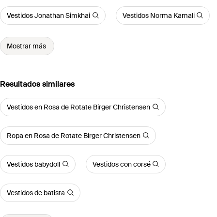
Vestidos Jonathan Simkhai
Vestidos Norma Kamali
Mostrar más
Resultados similares
Vestidos en Rosa de Rotate Birger Christensen
Ropa en Rosa de Rotate Birger Christensen
Vestidos babydoll
Vestidos con corsé
Vestidos de batista