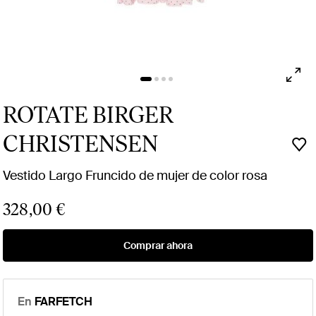
ROTATE BIRGER
CHRISTENSEN
Vestido Largo Fruncido de mujer de color rosa
328,00 €
Comprar ahora
En
FARFETCH