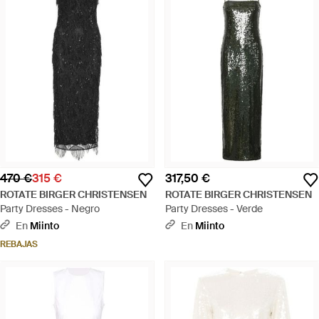
470 €
315 €
317,50 €
ROTATE BIRGER CHRISTENSEN
ROTATE BIRGER CHRISTENSEN
Party Dresses - Negro
Party Dresses - Verde
En
Miinto
En
Miinto
REBAJAS