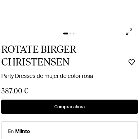
ROTATE BIRGER
CHRISTENSEN
Party Dresses de mujer de color rosa
387,00 €
Comprar ahora
En
Miinto