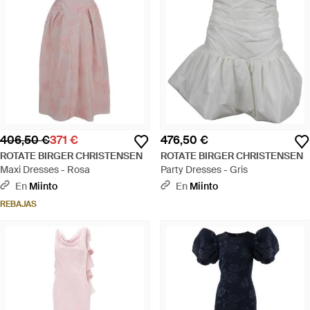
406,50 €
371 €
476,50 €
ROTATE BIRGER CHRISTENSEN
ROTATE BIRGER CHRISTENSEN
Maxi Dresses - Rosa
Party Dresses - Gris
En
Miinto
En
Miinto
REBAJAS