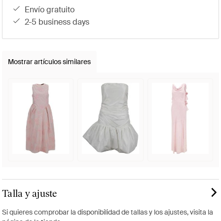
envío gratuito
2-5 business days
Mostrar artículos similares
Talla y ajuste
Si quieres comprobar la disponibilidad de tallas y los ajustes, visita la