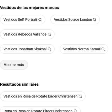
Vestidos de las mejores marcas
Vestidos Self-Portrait
Vestidos Solace London
Vestidos Rebecca Vallance
Vestidos Jonathan Simkhai
Vestidos Norma Kamali
Mostrar más
Resultados similares
Vestidos en Rosa de Rotate Birger Christensen
Ropa en Rosa de Rotate Birger Christensen