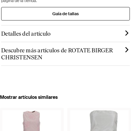
página de la tienda.
Guía de tallas
Detalles del artículo
Descubre más artículos de ROTATE BIRGER
CHRISTENSEN
Mostrar artículos similares