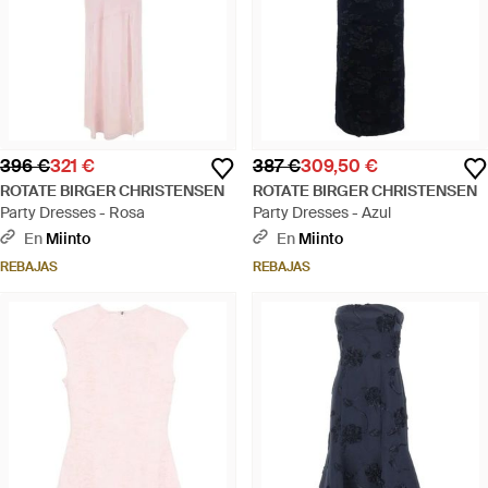
396 €
321 €
387 €
309,50 €
ROTATE BIRGER CHRISTENSEN
ROTATE BIRGER CHRISTENSEN
Party Dresses - Rosa
Party Dresses - Azul
En
Miinto
En
Miinto
REBAJAS
REBAJAS