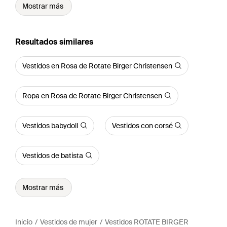
Mostrar más
Resultados similares
Vestidos en Rosa de Rotate Birger Christensen
Ropa en Rosa de Rotate Birger Christensen
Vestidos babydoll
Vestidos con corsé
Vestidos de batista
Mostrar más
Inicio
Vestidos de mujer
Vestidos ROTATE BIRGER