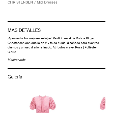
CHRISTENSEN
Midi Dresses
MÁS DETALLES
¡Aprovecha las mejores rebajas! Vestido maxi de Rotate Birger
Christensen con cuello en V y falda fluida, diseñado para eventos
diurnos y un uso diario refinado. Atributos clave: Rosa | Poliéster |
Cierre…
Mostrar más
Galería