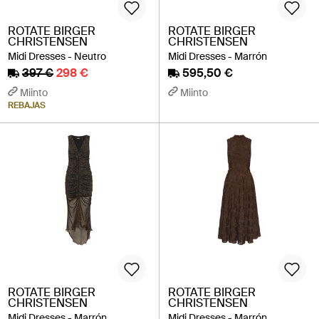
ROTATE BIRGER
ROTATE BIRGER
CHRISTENSEN
CHRISTENSEN
Midi Dresses - Neutro
Midi Dresses - Marrón
397 €
298 €
595,50 €
Miinto
Miinto
REBAJAS
ROTATE BIRGER
ROTATE BIRGER
CHRISTENSEN
CHRISTENSEN
Midi Dresses - Marrón
Midi Dresses - Marrón