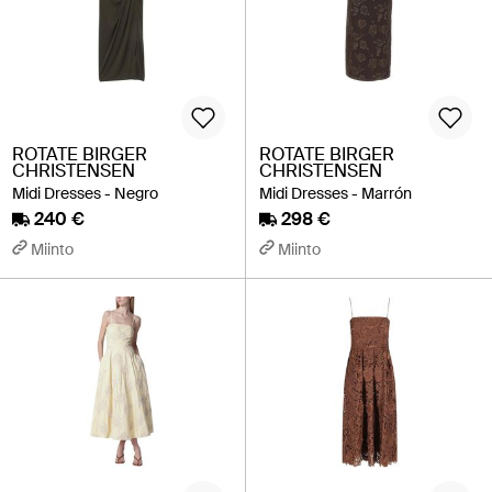
ROTATE BIRGER
ROTATE BIRGER
CHRISTENSEN
CHRISTENSEN
Midi Dresses - Negro
Midi Dresses - Marrón
240 €
298 €
Miinto
Miinto