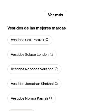
Ver más
Vestidos de las mejores marcas
Vestidos Self-Portrait
Vestidos Solace London
Vestidos Rebecca Vallance
Vestidos Jonathan Simkhai
Vestidos Norma Kamali