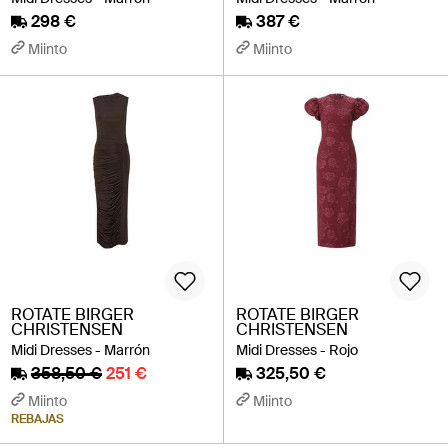
298 €
387 €
Miinto
Miinto
ROTATE BIRGER
ROTATE BIRGER
CHRISTENSEN
CHRISTENSEN
Midi Dresses - Marrón
Midi Dresses - Rojo
358,50 €
251 €
325,50 €
Miinto
Miinto
REBAJAS