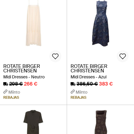
ROTATE BIRGER
ROTATE BIRGER
CHRISTENSEN
CHRISTENSEN
Midi Dresses - Neutro
Midi Dresses - Azul
298 €
266 €
386,50 €
383 €
Miinto
Miinto
REBAJAS
REBAJAS