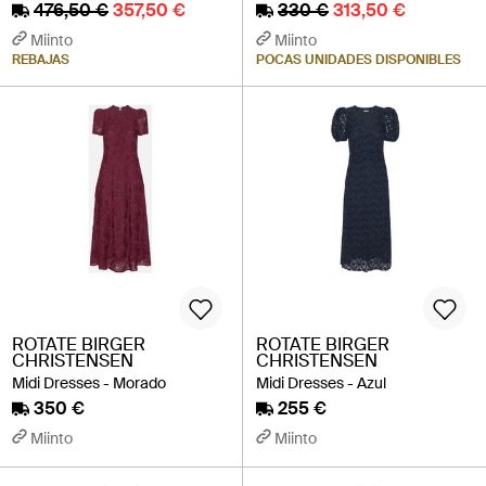
476,50 €
357,50 €
330 €
313,50 €
Miinto
Miinto
REBAJAS
POCAS UNIDADES DISPONIBLES
ROTATE BIRGER
ROTATE BIRGER
CHRISTENSEN
CHRISTENSEN
Midi Dresses - Morado
Midi Dresses - Azul
350 €
255 €
Miinto
Miinto