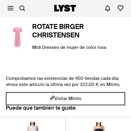
ROTATE BIRGER
CHRISTENSEN
Midi Dresses de mujer de color rosa
Comprobamos las existencias de 450 tiendas cada día;
vimos este artículo la última vez por 322,00 € en Miinto.
Visitar Miinto
Puede que también te guste