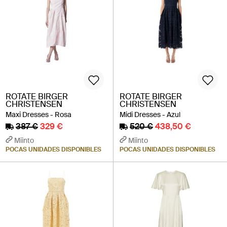
ROTATE BIRGER
ROTATE BIRGER
CHRISTENSEN
CHRISTENSEN
Maxi Dresses - Rosa
Midi Dresses - Azul
387 €
329 €
520 €
438,50 €
Miinto
Miinto
POCAS UNIDADES DISPONIBLES
POCAS UNIDADES DISPONIBLES