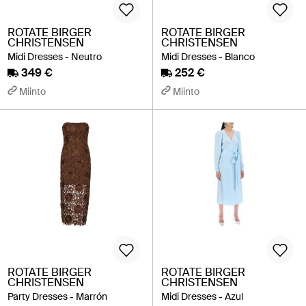
ROTATE BIRGER
ROTATE BIRGER
CHRISTENSEN
CHRISTENSEN
Midi Dresses - Neutro
Midi Dresses - Blanco
349 €
252 €
Miinto
Miinto
ROTATE BIRGER
ROTATE BIRGER
CHRISTENSEN
CHRISTENSEN
Party Dresses - Marrón
Midi Dresses - Azul