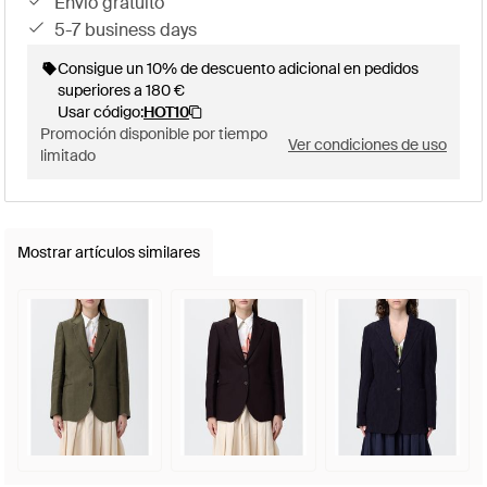
envío gratuito
5-7 business days
Consigue un 10% de descuento adicional en pedidos
superiores a 180 €
Usar código:
HOT10
Promoción disponible por tiempo
Ver condiciones de uso
limitado
Mostrar artículos similares