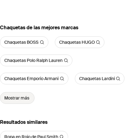
Chaquetas de las mejores marcas
Chaquetas BOSS
Chaquetas HUGO
Chaquetas Polo Ralph Lauren
Chaquetas Emporio Armani
Chaquetas Lardini
Mostrar más
Resultados similares
Ropa en Rojo de Paul Smith