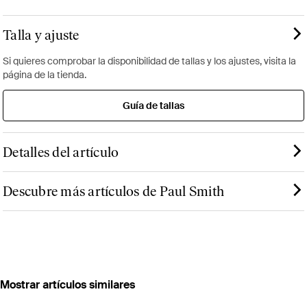
Talla y ajuste
Si quieres comprobar la disponibilidad de tallas y los ajustes, visita la
página de la tienda.
Guía de tallas
Detalles del artículo
Descubre más artículos de Paul Smith
Mostrar artículos similares