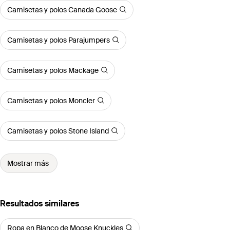
Camisetas y polos Canada Goose
Camisetas y polos Parajumpers
Camisetas y polos Mackage
Camisetas y polos Moncler
Camisetas y polos Stone Island
Mostrar más
Resultados similares
Ropa en Blanco de Moose Knuckles