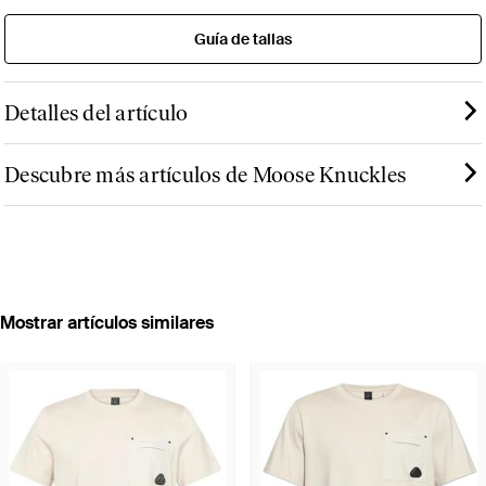
Guía de tallas
Detalles del artículo
Descubre más artículos de Moose Knuckles
Mostrar artículos similares