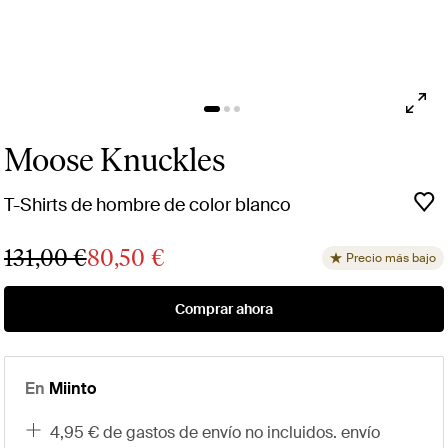
Moose Knuckles
T-Shirts de hombre de color blanco
131,00 €
80,50 €
Precio más bajo
Comprar ahora
En
Miinto
4,95 € de gastos de envío no incluidos. envío