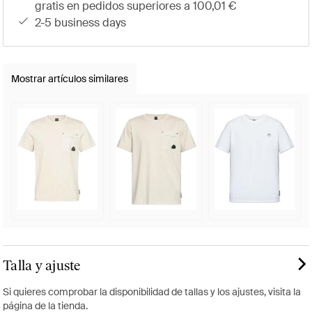
gratis en pedidos superiores a 100,01 €
2-5 business days
Mostrar artículos similares
Talla y ajuste
Si quieres comprobar la disponibilidad de tallas y los ajustes, visita la
página de la tienda.