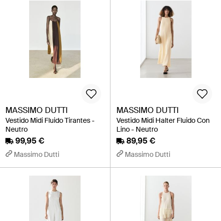
MASSIMO DUTTI
MASSIMO DUTTI
Vestido Midi Fluido Tirantes -
Vestido Midi Halter Fluido Con
Neutro
Lino - Neutro
99,95 €
89,95 €
Massimo Dutti
Massimo Dutti