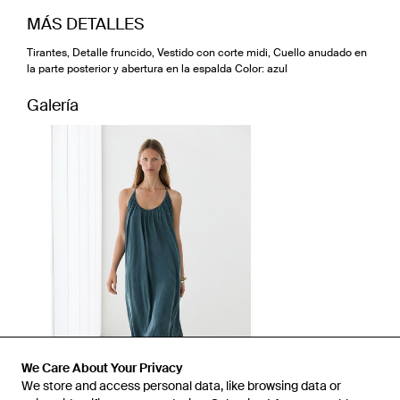
MÁS DETALLES
Tirantes, Detalle fruncido, Vestido con corte midi, Cuello anudado en
la parte posterior y abertura en la espalda Color: azul
Galería
We Care About Your Privacy
We store and access personal data, like browsing data or