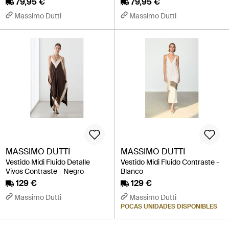
79,95 €
79,95 €
Massimo Dutti
Massimo Dutti
MASSIMO DUTTI
MASSIMO DUTTI
Vestido Midi Fluido Detalle
Vestido Midi Fluido Contraste -
Vivos Contraste - Negro
Blanco
129 €
129 €
Massimo Dutti
Massimo Dutti
POCAS UNIDADES DISPONIBLES