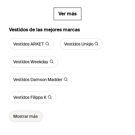
Ver más
Vestidos de las mejores marcas
Vestidos ARKET
Vestidos Uniqlo
Vestidos Weekday
Vestidos Damson Madder
Vestidos Filippa K
Mostrar más