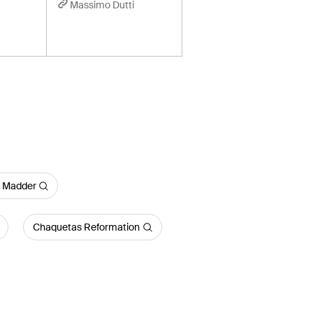
Massimo Dutti
 Madder
Chaquetas Reformation