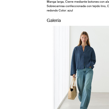
Manga larga, Cierre mediante botones con al
Sobrecamisa confeccionada con tejido lino, C
redondo Color: azul
Galería