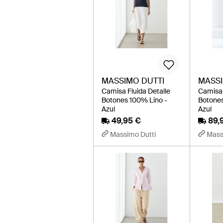
MASSIMO DUTTI
MASSI
Camisa Fluida Detalle
Camisa 
Botones 100% Lino -
Botones
Azul
Azul
49,95 €
89,
Massimo Dutti
Mass