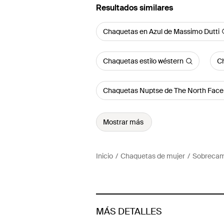
Resultados similares
Chaquetas en Azul de Massimo Dutti
Chaquetas estilo wéstern
Ch
Chaquetas Nuptse de The North Face
Mostrar más
Inicio
Chaquetas de mujer
Sobrecami
MÁS DETALLES