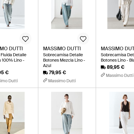
MO DUTTI
MASSIMO DUTTI
MASSIMO DUT
Fluida Detalle
Sobrecamisa Detalle
Sobrecamisa Det
 100% Lino -
Botones Mezcla Lino -
Botones Lino - B
Azul
89,95 €
95 €
79,95 €
Massimo Dutti
imo Dutti
Massimo Dutti