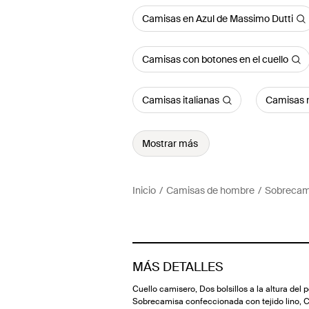
Camisas en Azul de Massimo Dutti
Camisas con botones en el cuello
Camisas italianas
Camisas m
Mostrar más
Inicio
Camisas de hombre
Sobrecami
MÁS DETALLES
Cuello camisero, Dos bolsillos a la altura del 
Sobrecamisa confeccionada con tejido lino, C