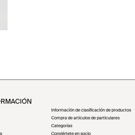
ORMACIÓN
Información de clasificación de productos
Compra de artículos de particulares
Categorías
es
Conviértete en socio