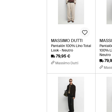
MASSIMO DUTTI
MASSI
Pantalón 100% Lino Total
Pantaló
Look - Neutro
100% Li
Neutro
79,95 €
79,
Massimo Dutti
Mass