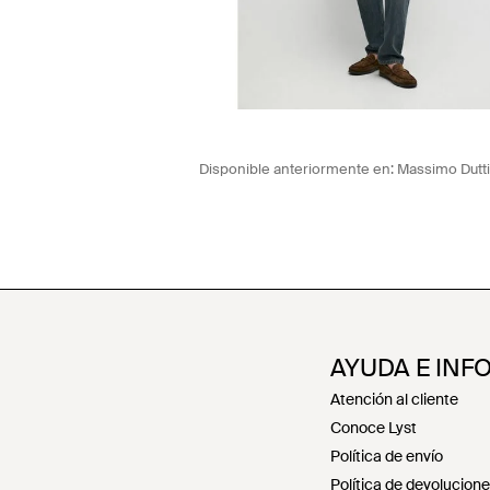
Disponible anteriormente en:
Massimo Dutti
AYUDA E INF
Atención al cliente
Conoce Lyst
Política de envío
Política de devolucion