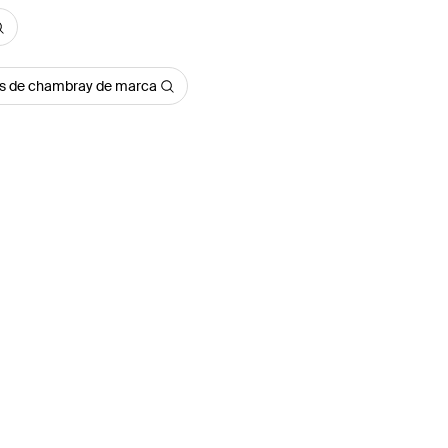
s de chambray de marca