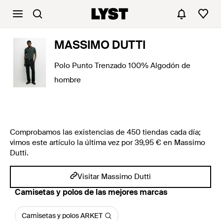
MASSIMO DUTTI
Polo Punto Trenzado 100% Algodón de
hombre
Comprobamos las existencias de 450 tiendas cada día;
vimos este artículo la última vez por 39,95 € en Massimo
Dutti.
Visitar Massimo Dutti
Camisetas y polos de las mejores marcas
Camisetas y polos ARKET