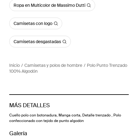
Ropa en Multicolor de Massimo Dutti
Camisetas con logo
Camisetas desgastadas
Inicio
Camisetas y polos de hombre
Polo Punto Trenzado
100% Algodón
MÁS DETALLES
Cuello polo con botonadura, Manga corta, Detalle trenzado , Polo
confeccionado con tejido de punto algodón
Galería