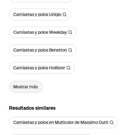
Camisetas y polos Uniqlo
Camisetas y polos Weekday
Camisetas y polos Benetton
Camisetas y polos Hollister
Mostrar más
Resultados similares
Camisetas y polos en Multicolor de Massimo Dutti