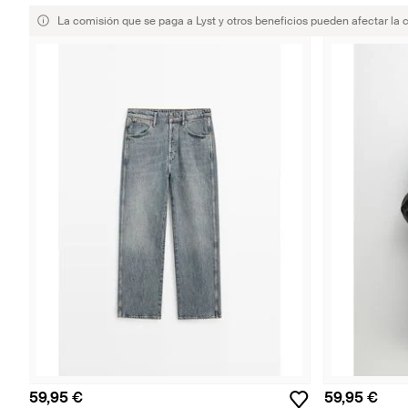
La comisión que se paga a Lyst y otros beneficios pueden afectar la 
59,95 €
59,95 €