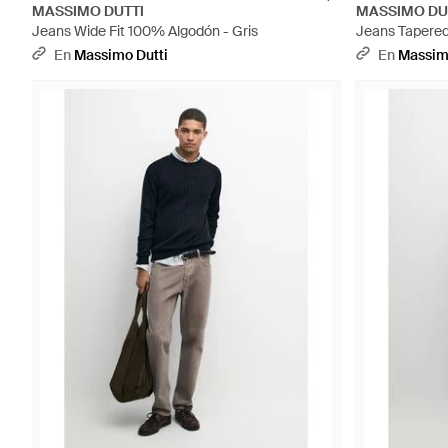
MASSIMO DUTTI
MASSIMO DU
Jeans Wide Fit 100% Algodón - Gris
Jeans Tapered 
En
Massimo Dutti
En
Massim