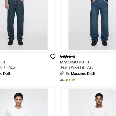
59,95 €
TTI
MASSIMO DUTTI
Fit - Azul
Jeans Wide Fit - Azul
o Dutti
En
Massimo Dutti
AGOTADO