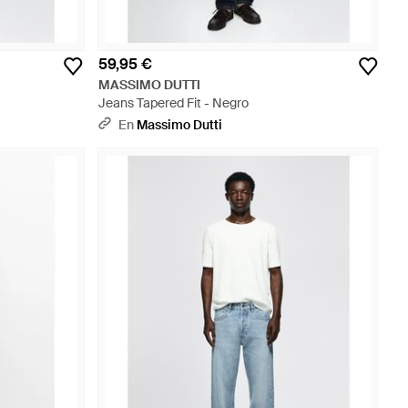
59,95 €
MASSIMO DUTTI
Jeans Tapered Fit - Negro
En
Massimo Dutti