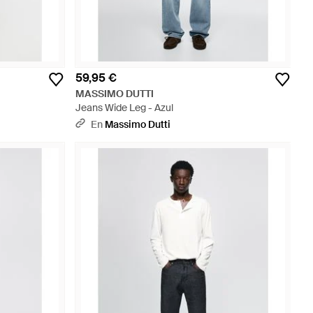
59,95 €
MASSIMO DUTTI
Jeans Wide Leg - Azul
En
Massimo Dutti