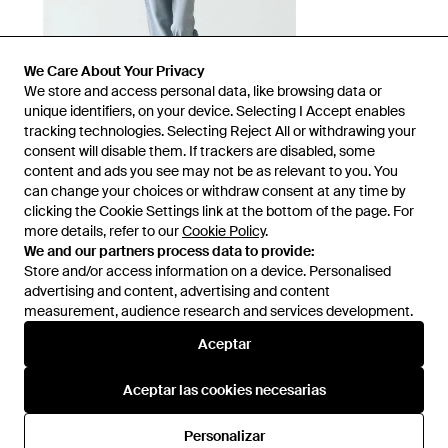
We Care About Your Privacy
We store and access personal data, like browsing data or
unique identifiers, on your device. Selecting I Accept enables
tracking technologies. Selecting Reject All or withdrawing your
consent will disable them. If trackers are disabled, some
1
/
1
content and ads you see may not be as relevant to you. You
can change your choices or withdraw consent at any time by
clicking the Cookie Settings link at the bottom of the page. For
Disponible anteriormente en:
Massimo Dutti
more details, refer to our
Cookie Policy
.
We and our partners process data to provide:
Store and/or access information on a device. Personalised
advertising and content, advertising and content
measurement, audience research and services development.
Aceptar
Aceptar las cookies necesarias
Ayuda e información
Personalizar