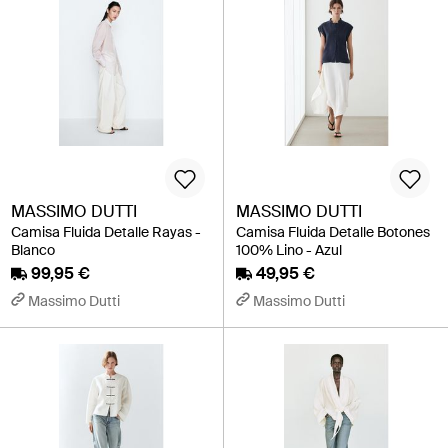
MASSIMO DUTTI
MASSIMO DUTTI
Camisa Fluida Detalle Rayas -
Camisa Fluida Detalle Botones
Blanco
100% Lino - Azul
99,95 €
49,95 €
Massimo Dutti
Massimo Dutti