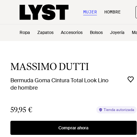
MUJER
HOMBRE
Ropa
Zapatos
Accesorios
Bolsos
Joyería
Ma
MASSIMO DUTTI
Bermuda Goma Cintura Total Look Lino
de hombre
59,95 €
Tienda autorizada
Comprar ahora