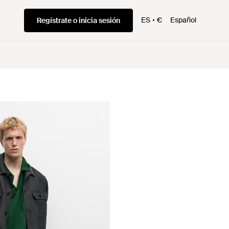
ES
€
Español
Regístrate o inicia sesión