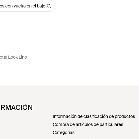
os con vuelta en el bajo
tal Look Lino
ORMACIÓN
Información de clasificación de productos
Compra de artículos de particulares
Categorías