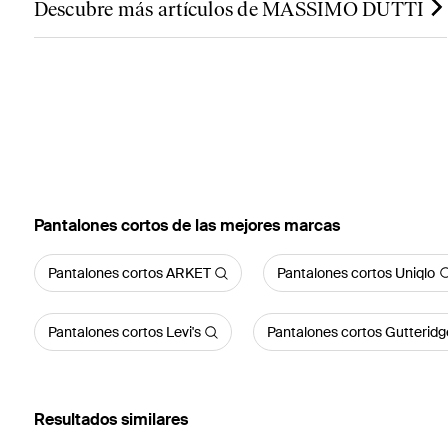
Descubre más artículos de MASSIMO DUTTI
Pantalones cortos de las mejores marcas
Pantalones cortos ARKET
Pantalones cortos Uniqlo
Pantalones cortos Levi's
Pantalones cortos Gutteridg
Resultados similares