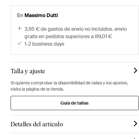
En
Massimo Dutti
3,95 € de gastos de envío no incluidos. envío
gratis en pedidos superiores a 89,01 €
1-2 business days
Talla y ajuste
Si quieres comprobar la disponibilidad de tallas y los ajustes,
visita la página de la tienda.
Guía de tallas
Detalles del artículo