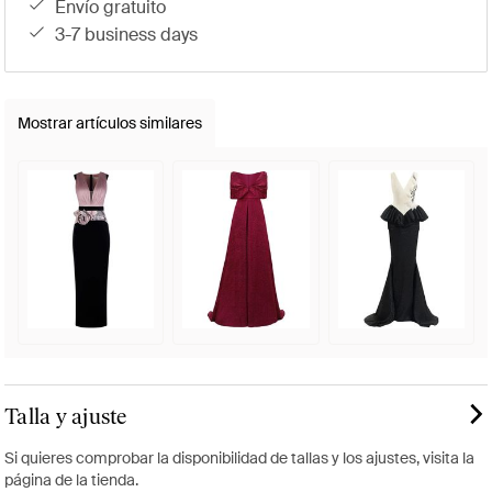
envío gratuito
3-7 business days
Mostrar artículos similares
Talla y ajuste
Si quieres comprobar la disponibilidad de tallas y los ajustes, visita la
página de la tienda.