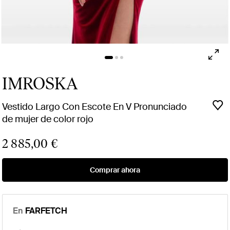
IMROSKA
Vestido Largo Con Escote En V Pronunciado
de mujer de color rojo
2 885,00 €
Comprar ahora
En
FARFETCH