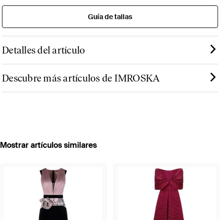
Guía de tallas
Detalles del artículo
Descubre más artículos de IMROSKA
Mostrar artículos similares