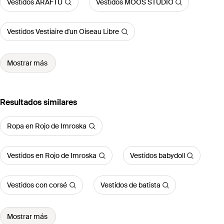
Vestidos ARAFTU
Vestidos MOOS STUDIO
Vestidos Vestiaire d'un Oiseau Libre
Mostrar más
Resultados similares
Ropa en Rojo de Imroska
Vestidos en Rojo de Imroska
Vestidos babydoll
Vestidos con corsé
Vestidos de batista
Mostrar más