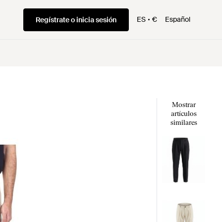
ES
€
Español
Regístrate o inicia sesión
Mostrar
artículos
similares