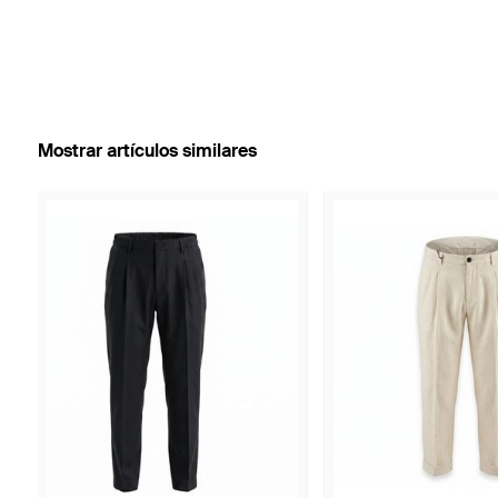
Mostrar artículos similares