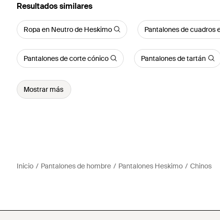
Resultados similares
Ropa en Neutro de Heskimo
Pantalones de cuadros
Pantalones de corte cónico
Pantalones de tartán
Mostrar más
Inicio
Pantalones de hombre
Pantalones Heskimo
Chinos