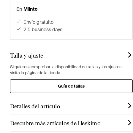
En
Miinto
envío gratuito
2-5 business days
Talla y ajuste
Si quieres comprobar la disponibilidad de tallas y los ajustes,
visita la página de la tienda.
Guía de tallas
Detalles del artículo
Descubre más artículos de Heskimo