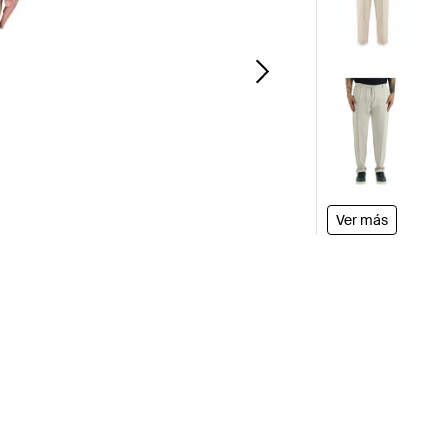
Ver más