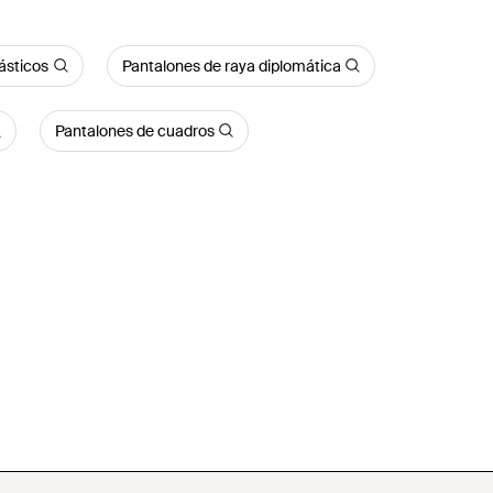
ásticos
Pantalones de raya diplomática
Pantalones de cuadros