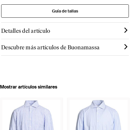
Guía de tallas
Detalles del artículo
Descubre más artículos de Buonamassa
Mostrar artículos similares