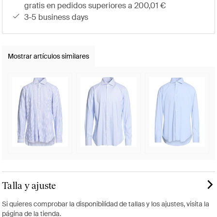
gratis en pedidos superiores a 200,01 €
3-5 business days
Mostrar artículos similares
Talla y ajuste
Si quieres comprobar la disponibilidad de tallas y los ajustes, visita la
página de la tienda.