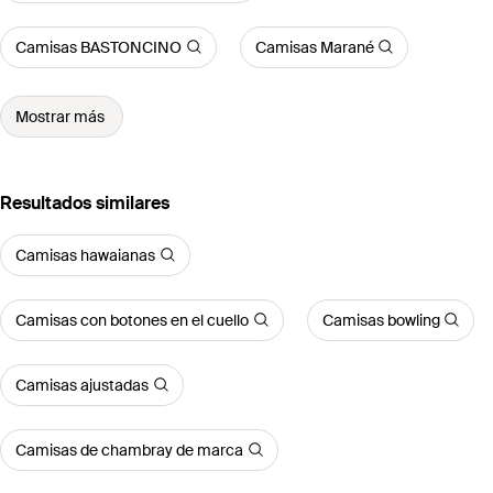
Camisas BASTONCINO
Camisas Marané
Mostrar más
Resultados similares
Camisas hawaianas
Camisas con botones en el cuello
Camisas bowling
Camisas ajustadas
Camisas de chambray de marca