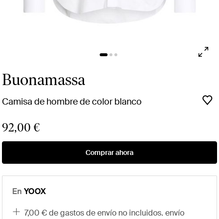
Buonamassa
Camisa de hombre de color blanco
92,00 €
Comprar ahora
En
YOOX
7,00 € de gastos de envío no incluidos. envío