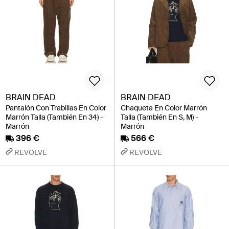
BRAIN DEAD
BRAIN DEAD
Pantalón Con Trabillas En Color
Chaqueta En Color Marrón
Marrón Talla (También En 34) -
Talla (También En S, M) -
Marrón
Marrón
396 €
566 €
REVOLVE
REVOLVE