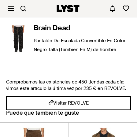
Brain Dead
Pantalón De Escalada Convertible En Color
Negro Talla (También En M) de hombre
Comprobamos las existencias de 450 tiendas cada día;
vimos este artículo la última vez por 235 € en REVOLVE.
Visitar REVOLVE
Puede que también te guste