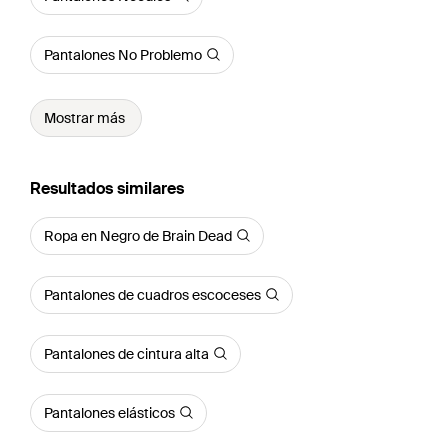
Pantalones No Problemo
Mostrar más
Resultados similares
Ropa en Negro de Brain Dead
Pantalones de cuadros escoceses
Pantalones de cintura alta
Pantalones elásticos